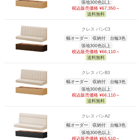
張地300色以上
税込販売価格 ¥67,350～
送料無料
クレス バンC3
幅オーダー
収納付
台輪3色
張地300色以上
税込販売価格 ¥66,110～
送料無料
クレス バンB3
幅オーダー
収納付
台輪3色
張地300色以上
税込販売価格 ¥66,110～
送料無料
クレス バンA2
幅オーダー
収納付
台輪3色
張地300色以上
税込販売価格 ¥65,510～