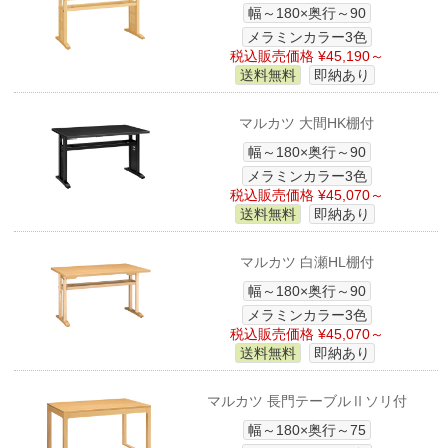
幅～180×奥行～90
メラミンカラー3色
税込販売価格 ¥45,190～
送料無料
即納あり
マルカツ 大間HK棚付
幅～180×奥行～90
メラミンカラー3色
税込販売価格 ¥45,070～
送料無料
即納あり
マルカツ 白瀬HL棚付
幅～180×奥行～90
メラミンカラー3色
税込販売価格 ¥45,070～
送料無料
即納あり
マルカツ 長門テーブルⅡソリ付
幅～180×奥行～75