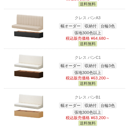
送料無料
クレス バンA3
幅オーダー
収納付
台輪3色
張地300色以上
税込販売価格 ¥64,680～
送料無料
クレス バンC1
幅オーダー
収納付
台輪3色
張地300色以上
税込販売価格 ¥63,200～
送料無料
クレス バンB1
幅オーダー
収納付
台輪3色
張地300色以上
税込販売価格 ¥63,200～
送料無料