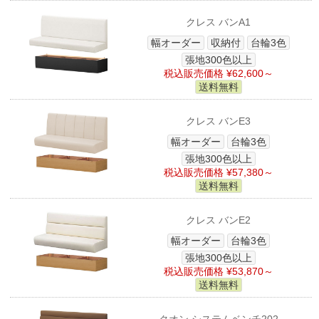
クレス バンA1
幅オーダー
収納付
台輪3色
張地300色以上
税込販売価格 ¥62,600～
送料無料
クレス バンE3
幅オーダー
台輪3色
張地300色以上
税込販売価格 ¥57,380～
送料無料
クレス バンE2
幅オーダー
台輪3色
張地300色以上
税込販売価格 ¥53,870～
送料無料