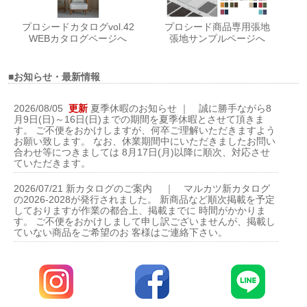
プロシードカタログvol.42
プロシード商品専用張地
WEBカタログページへ
張地サンプルページへ
■お知らせ・最新情報