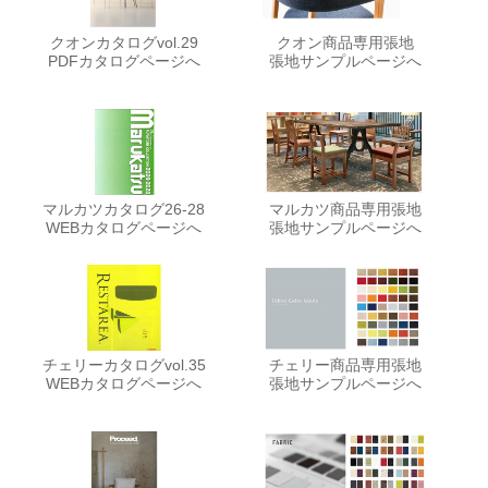
クオンカタログvol.29
クオン商品専用張地
PDFカタログページへ
張地サンプルページへ
マルカツカタログ26-28
マルカツ商品専用張地
WEBカタログページへ
張地サンプルページへ
チェリーカタログvol.35
チェリー商品専用張地
WEBカタログページへ
張地サンプルページへ