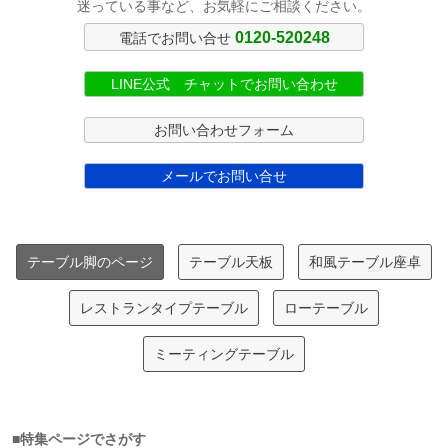
迷っている事など、お気軽にご相談ください。
0120-520248
電話でお問い合せ
LINE公式 チャットでお問い合わせ
お問い合わせフォーム
メールでお問い合せ
テーブル脚のページ
テーブル天板
和風テーブル座卓
レストランタイプテーブル
ローテーブル
ミーティングテーブル
■特集ページでさがす