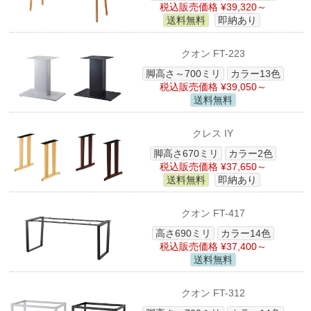
税込販売価格 ¥39,320～
送料無料
即納あり
クオン FT-223
脚高さ～700ミリ
カラー13色
税込販売価格 ¥39,050～
送料無料
クレス IY
脚高さ670ミリ
カラー2色
税込販売価格 ¥37,650～
送料無料
即納あり
クオン FT-417
高さ690ミリ
カラー14色
税込販売価格 ¥37,400～
送料無料
クオン FT-312