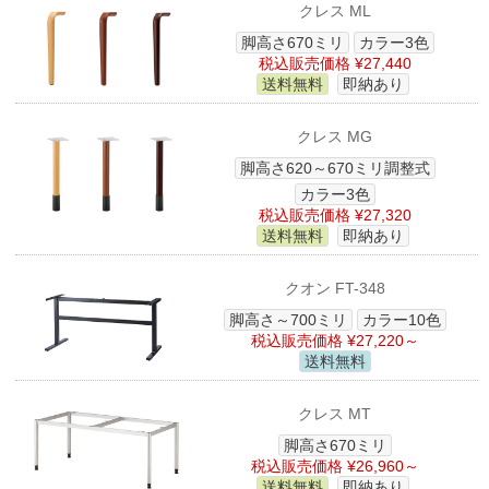
クレス ML
脚高さ670ミリ
カラー3色
税込販売価格 ¥27,440
送料無料
即納あり
クレス MG
脚高さ620～670ミリ調整式
カラー3色
税込販売価格 ¥27,320
送料無料
即納あり
クオン FT-348
脚高さ～700ミリ
カラー10色
税込販売価格 ¥27,220～
送料無料
クレス MT
脚高さ670ミリ
税込販売価格 ¥26,960～
送料無料
即納あり