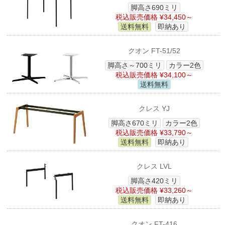
脚高さ690ミリ
税込販売価格 ¥34,450～
送料無料
即納あり
クオン FT-51/52
脚高さ～700ミリ
カラー2色
税込販売価格 ¥34,100～
送料無料
クレス YJ
脚高さ670ミリ
カラー2色
税込販売価格 ¥33,790～
送料無料
即納あり
クレス LVL
脚高さ420ミリ
税込販売価格 ¥33,260～
送料無料
即納あり
クオン FT-416