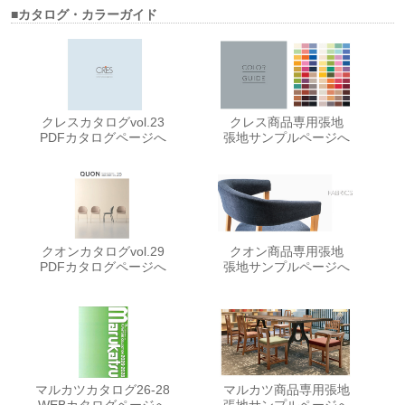
■カタログ・カラーガイド
クレスカタログvol.23
クレス商品専用張地
PDFカタログページへ
張地サンプルページへ
クオンカタログvol.29
クオン商品専用張地
PDFカタログページへ
張地サンプルページへ
マルカツカタログ26-28
マルカツ商品専用張地
WEBカタログページへ
張地サンプルページへ