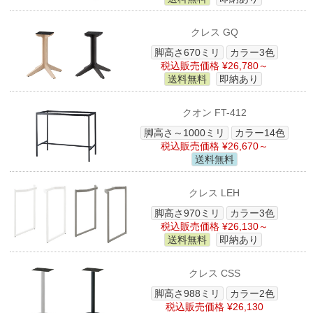
クレス GQ
脚高さ670ミリ
カラー3色
税込販売価格 ¥26,780～
送料無料
即納あり
クオン FT-412
脚高さ～1000ミリ
カラー14色
税込販売価格 ¥26,670～
送料無料
クレス LEH
脚高さ970ミリ
カラー3色
税込販売価格 ¥26,130～
送料無料
即納あり
クレス CSS
脚高さ988ミリ
カラー2色
税込販売価格 ¥26,130