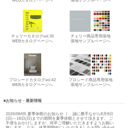
チェリーカタログvol.35
チェリー商品専用張地
WEBカタログページへ
張地サンプルページへ
プロシードカタログvol.42
プロシード商品専用張地
WEBカタログページへ
張地サンプルページへ
■お知らせ・最新情報