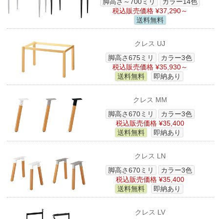
脚高さ～700ミリ
カラー14色
税込販売価格 ¥37,290～
送料無料
クレス UJ
脚高さ675ミリ
カラー3色
税込販売価格 ¥35,930～
送料無料
即納あり
クレス MM
脚高さ670ミリ
カラー3色
税込販売価格 ¥35,400
送料無料
即納あり
クレス LN
脚高さ670ミリ
カラー3色
税込販売価格 ¥35,400
送料無料
即納あり
クレス LV