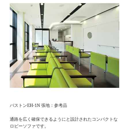
バストンEH-1N 張地：参考品
通路を広く確保できるようにと設計されたコンパクトな
ロビーソファです。