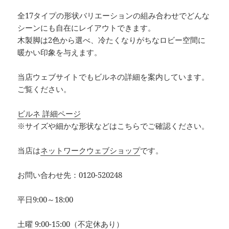
全17タイプの形状バリエーションの組み合わせでどんな
シーンにも自在にレイアウトできます。
木製脚は2色から選べ、冷たくなりがちなロビー空間に
暖かい印象を与えます。
当店ウェブサイトでもビルネの詳細を案内しています。
ご覧ください。
ビルネ 詳細ページ
※サイズや細かな形状などはこちらでご確認ください。
当店は
ネットワークウェブショップ
です。
お問い合わせ先：0120-520248
平日9:00～18:00
土曜 9:00-15:00（不定休あり）