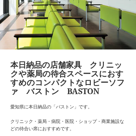
本日納品の店舗家具 クリニッ
クや薬局の待合スペースにおす
すめのコンパクトなロビーソフ
ァ バストン BASTON
愛知県に本日納品の「バストン」です。
クリニック・薬局・病院・医院・ショップ・商業施設な
どの待合い席におすすめです。