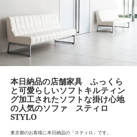
本日納品の店舗家具 ふっくら
と可愛らしいソフトキルティン
グ加工されたソフトな掛け心地
の人気のソファ スティロ
STYLO
東京都のお客様に本日納品の「スティロ」です。