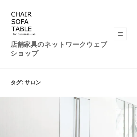
店舗家具のネットワークウェブ
メニュ
ーとウ
ショップ
ィジェ
ット
タグ:
サロン