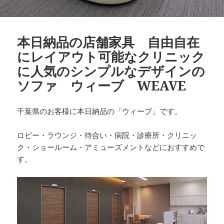
本日納品の店舗家具 自由自在
にレイアウト可能なクリニック
に人気のシンプルなデザインの
ソファ ウィーブ WEAVE
千葉県のお客様に本日納品の「ウィーブ」です。
ロビー・ラウンジ・待合い・病院・診療所・クリニッ
ク・ショールーム・アミューズメントなどにおすすめで
す。