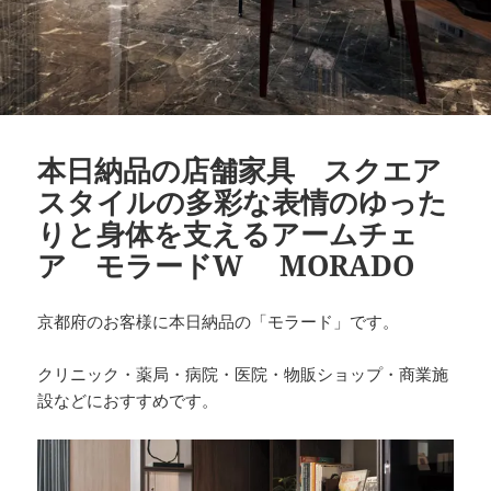
本日納品の店舗家具 スクエア
スタイルの多彩な表情のゆった
りと身体を支えるアームチェ
ア モラードW MORADO
京都府のお客様に本日納品の「モラード」です。
クリニック・薬局・病院・医院・物販ショップ・商業施
設などにおすすめです。