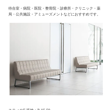
待合室・病院・医院・整骨院・診療所・クリニック・薬
局・公共施設・アミューズメントなどにおすすめです。
スティロE 張地：B-15-50