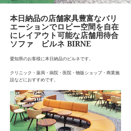
本日納品の店舗家具豊富なバリ
エーションでロビー空間を自在
にレイアウト可能な店舗用待合
ソファ ビルネ BIRNE
愛知県のお客様に本日納品のビルネです。
クリニック・薬局・病院・医院・物販ショップ・商業施
設などにおすすめです。