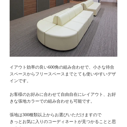
イアウト効率の良い600角の組み合わせで、小さな待合
スペースからフリースペースまでとても使いやすいデザ
インです。
お客様のお好みに合わせて自由自在にレイアウト、お好
きな張地カラーでの組み合わせも可能です。
張地は300種類以上からお選びいただけますので
きっとお気に入りのコーディネートが見つかることと思