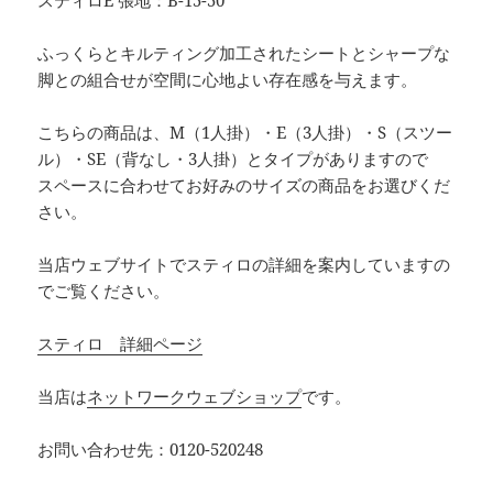
ふっくらとキルティング加工されたシートとシャープな
脚との組合せが空間に心地よい存在感を与えます。
こちらの商品は、M（1人掛）・E（3人掛）・S（スツー
ル）・SE（背なし・3人掛）とタイプがありますので
スペースに合わせてお好みのサイズの商品をお選びくだ
さい。
当店ウェブサイトでスティロの詳細を案内していますの
でご覧ください。
スティロ 詳細ページ
当店は
ネットワークウェブショップ
です。
お問い合わせ先：0120-520248