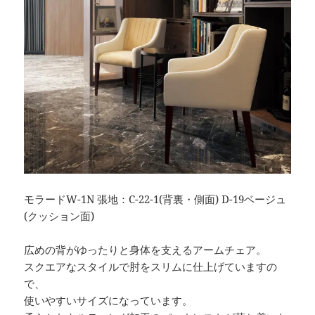
モラードW-1N 張地：C-22-1(背裏・側面) D-19ベージュ
(クッション面)
広めの背がゆったりと身体を支えるアームチェア。
スクエアなスタイルで肘をスリムに仕上げていますの
で、
使いやすいサイズになっています。