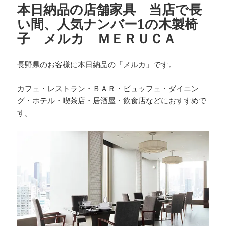
本日納品の店舗家具 当店で長
い間、人気ナンバー1の木製椅
子 メルカ ＭＥＲＵＣＡ
長野県のお客様に本日納品の「メルカ」です。
カフェ・レストラン・ＢＡＲ・ビュッフェ・ダイニン
グ・ホテル・喫茶店・居酒屋・飲食店などにおすすめで
す。