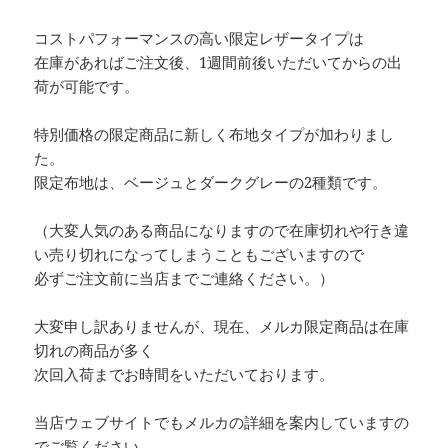
コストパフォーマンスの高い限定レザータイプは
在庫があればご注文後、1週間前後いただいてからの出
荷が可能です。
特別価格の限定商品に新しく布地タイプが加わりまし
た。
限定布地は、ベージュとダークグレーの2種類です。
（大変人気のある商品になりますので在庫切れや行き違
い売り切れになってしまうこともございますので
必ずご注文前に当店までご連絡ください。）
大変申し訳ありませんが、現在、メルカ限定商品は在庫
切れの商品が多く
次回入荷までお時間をいただいております。
当店ウェブサイトでもメルカの詳細を案内していますの
でご覧ください。