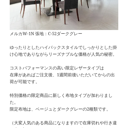
メルカW-1N 張地：C-52ダークグレー
ゆったりとしたハイバックスタイルでしっかりとした掛
け心地でありながらリーズナブルな価格が人気の秘密。
コストパフォーマンスの高い限定レザータイプは
在庫があればご注文後、1週間前後いただいてからの出
荷が可能です。
特別価格の限定商品に新しく布地タイプが加わりまし
た。
限定布地は、ベージュとダークグレーの2種類です。
（大変人気のある商品になりますので在庫切れや行き違