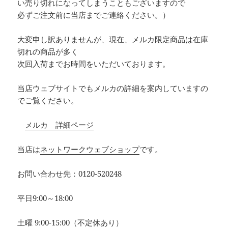
い売り切れになってしまうこともございますので
必ずご注文前に当店までご連絡ください。）
大変申し訳ありませんが、現在、メルカ限定商品は在庫
切れの商品が多く
次回入荷までお時間をいただいております。
当店ウェブサイトでもメルカの詳細を案内していますの
でご覧ください。
メルカ 詳細ページ
当店は
ネットワークウェブショップ
です。
お問い合わせ先：0120-520248
平日9:00～18:00
土曜 9:00-15:00（不定休あり）