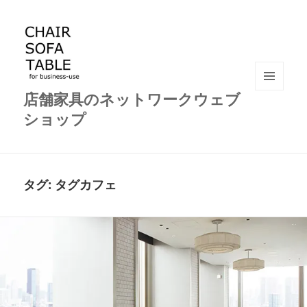
店舗家具のネットワークウェブ
メニュ
ーとウ
ショップ
ィジェ
ット
タグ:
タグカフェ