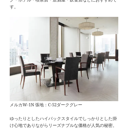
す。
メルカW-1N 張地：C-52ダークグレー
ゆったりとしたハイバックスタイルでしっかりとした掛
け心地でありながらリーズナブルな価格が人気の秘密。