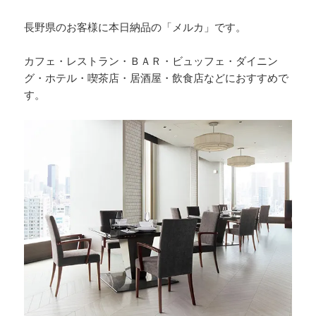
長野県のお客様に本日納品の「メルカ」です。
カフェ・レストラン・ＢＡＲ・ビュッフェ・ダイニン
グ・ホテル・喫茶店・居酒屋・飲食店などにおすすめで
す。