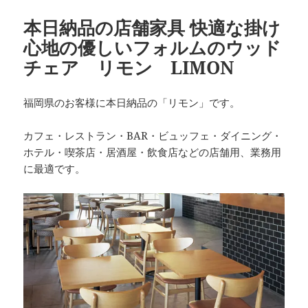
本日納品の店舗家具 快適な掛け
心地の優しいフォルムのウッド
チェア リモン LIMON
福岡県のお客様に本日納品の「リモン」です。
カフェ・レストラン・BAR・ビュッフェ・ダイニング・
ホテル・喫茶店・居酒屋・飲食店などの店舗用、業務用
に最適です。