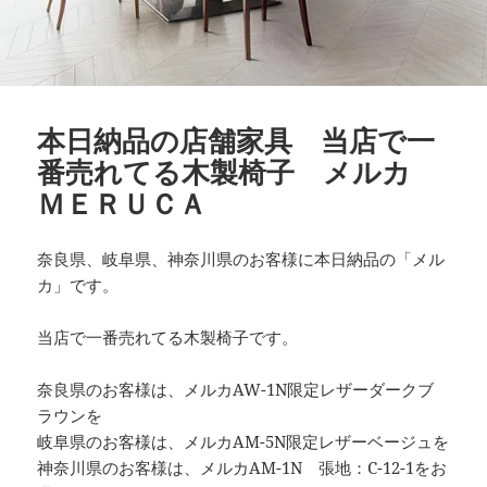
本日納品の店舗家具 当店で一
番売れてる木製椅子 メルカ
ＭＥＲＵＣＡ
奈良県、岐阜県、神奈川県のお客様に本日納品の「メル
カ」です。
当店で一番売れてる木製椅子です。
奈良県のお客様は、メルカAW-1N限定レザーダークブ
ラウンを
岐阜県のお客様は、メルカAM-5N限定レザーベージュを
神奈川県のお客様は、メルカAM-1N 張地：C-12-1をお