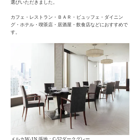
選びいただきました。
カフェ・レストラン・ＢＡＲ・ビュッフェ・ダイニン
グ・ホテル・喫茶店・居酒屋・飲食店などにおすすめで
す。
メルカW-1N 張地：C-52ダークグレー