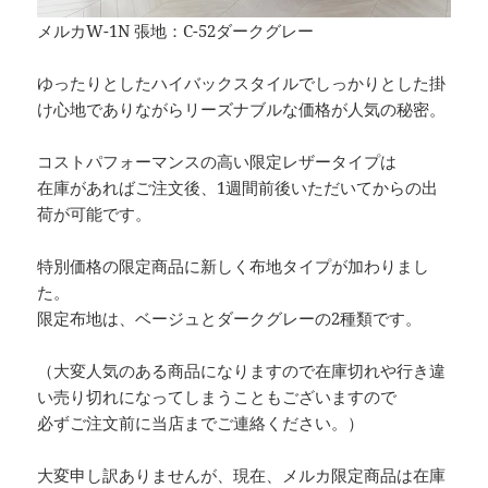
メルカW-1N 張地：C-52ダークグレー
ゆったりとしたハイバックスタイルでしっかりとした掛
け心地でありながらリーズナブルな価格が人気の秘密。
コストパフォーマンスの高い限定レザータイプは
在庫があればご注文後、1週間前後いただいてからの出
荷が可能です。
特別価格の限定商品に新しく布地タイプが加わりまし
た。
限定布地は、ベージュとダークグレーの2種類です。
（大変人気のある商品になりますので在庫切れや行き違
い売り切れになってしまうこともございますので
必ずご注文前に当店までご連絡ください。）
大変申し訳ありませんが、現在、メルカ限定商品は在庫