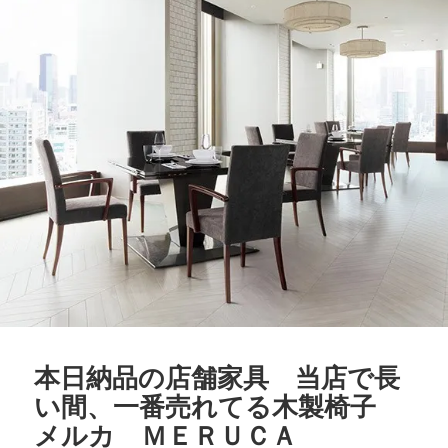
本日納品の店舗家具 当店で長
い間、一番売れてる木製椅子
メルカ ＭＥＲＵＣＡ