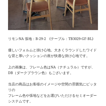
リモンNA 張地：B-29-2 (テーブル：TB3029-GF-BL)
優しいフォルムと掛け心地。大きくラウンドしたワイド
な背と厚いクッションの座が快適な掛け心地です。
上の画像は、フレーム色はNA（ナチュラル）ですが、
DB（ダークブラウン色）もございます。
当店の商品はお客様のイメージや空間の雰囲気にピッタ
リの
フレーム色や張地などをお選びいただけるセミオーダー
システムです。