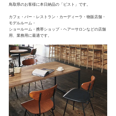
鳥取県のお客様に本日納品の「ピスト」です。
カフェ・バー・レストラン・カーディーラ・物販店舗・
モデルルーム・
ショールーム・携帯ショップ・ヘアーサロンなどの店舗
用、業務用に最適です。