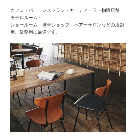
カフェ・バー・レストラン・カーディーラ・物販店舗・
モデルルーム・
ショールーム・携帯ショップ・ヘアーサロンなどの店舗
用、業務用に最適です。