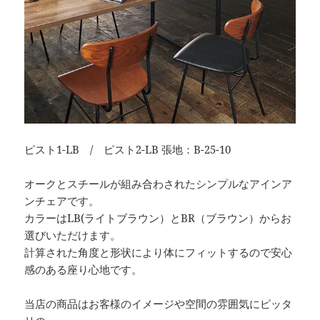
ピスト1-LB / ピスト2-LB 張地：B-25-10
オークとスチールが組み合わされたシンプルなアインア
ンチェアです。
カラーはLB(ライトブラウン）とBR（ブラウン）からお
選びいただけます。
計算された角度と形状により体にフィットするので安心
感のある座り心地です。
当店の商品はお客様のイメージや空間の雰囲気にピッタ