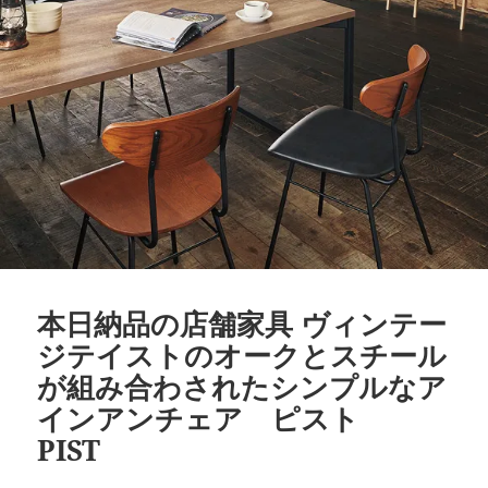
本日納品の店舗家具 ヴィンテー
ジテイストのオークとスチール
が組み合わされたシンプルなア
インアンチェア ピスト
PIST