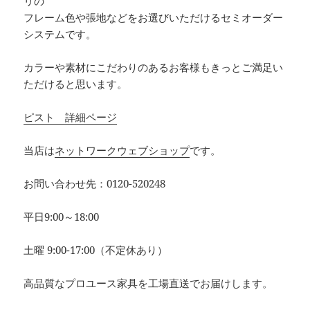
リの
フレーム色や張地などをお選びいただけるセミオーダー
システムです。
カラーや素材にこだわりのあるお客様もきっとご満足い
ただけると思います。
ピスト 詳細ページ
当店は
ネットワークウェブショップ
です。
お問い合わせ先：0120-520248
平日9:00～18:00
土曜 9:00-17:00（不定休あり）
高品質なプロユース家具を工場直送でお届けします。