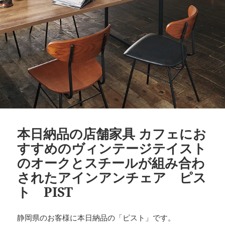
本日納品の店舗家具 カフェにお
すすめのヴィンテージテイスト
のオークとスチールが組み合わ
されたアインアンチェア ピス
ト PIST
静岡県のお客様に本日納品の「ピスト」です。