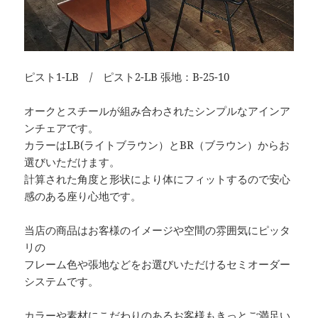
ピスト1-LB / ピスト2-LB 張地：B-25-10
オークとスチールが組み合わされたシンプルなアインア
ンチェアです。
カラーはLB(ライトブラウン）とBR（ブラウン）からお
選びいただけます。
計算された角度と形状により体にフィットするので安心
感のある座り心地です。
当店の商品はお客様のイメージや空間の雰囲気にピッタ
リの
フレーム色や張地などをお選びいただけるセミオーダー
システムです。
カラーや素材にこだわりのあるお客様もきっとご満足い