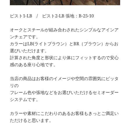
ピスト1-LB / ピスト2-LB 張地：B-25-10
オークとスチールが組み合わされたシンプルなアインア
ンチェアです。
カラーはLB(ライトブラウン）とBR（ブラウン）からお
選びいただけます。
計算された角度と形状により体にフィットするので安心
感のある座り心地です。
当店の商品はお客様のイメージや空間の雰囲気にピッタ
リの
フレーム色や張地などをお選びいただけるセミオーダー
システムです。
カラーや素材にこだわりのあるお客様もきっとご満足い
ただけると思います。