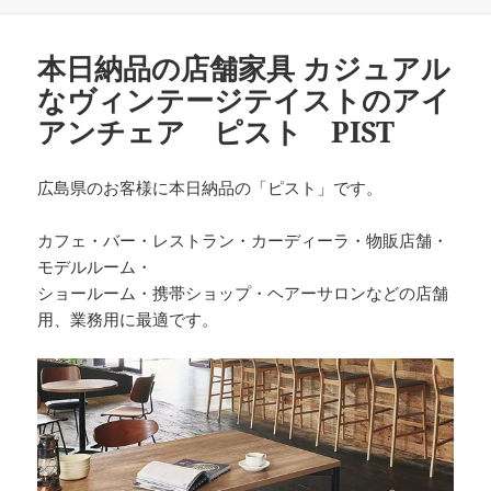
ー
本日納品の店舗家具 カジュアル
なヴィンテージテイストのアイ
アンチェア ピスト PIST
広島県のお客様に本日納品の「ピスト」です。
カフェ・バー・レストラン・カーディーラ・物販店舗・
モデルルーム・
ショールーム・携帯ショップ・ヘアーサロンなどの店舗
用、業務用に最適です。