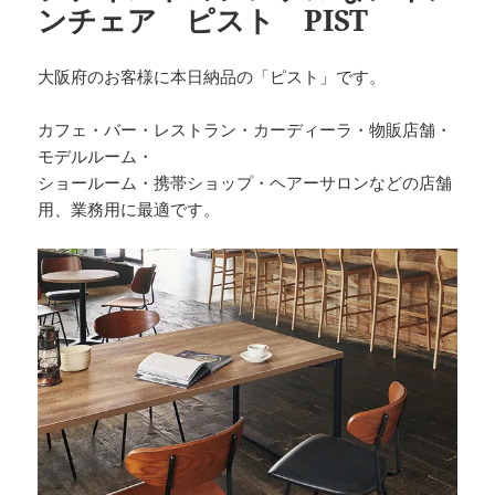
ンチェア ピスト PIST
大阪府のお客様に本日納品の「ピスト」です。
カフェ・バー・レストラン・カーディーラ・物販店舗・
モデルルーム・
ショールーム・携帯ショップ・ヘアーサロンなどの店舗
用、業務用に最適です。