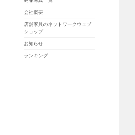
納品写真一覧
会社概要
店舗家具のネットワークウェブ
ショップ
お知らせ
ランキング