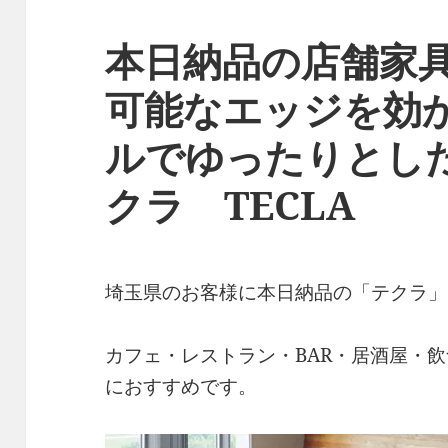
本日納品の店舗家
可能なエッジを効
ルでゆったりとし
クラ TECLA
埼玉県のお客様に本日納品の「テクラ」
カフェ・レストラン・BAR・居酒屋・
におすすめです。