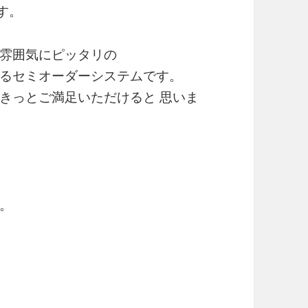
す。
雰囲気にピッタリの
るセミオーダーシステムです。
きっとご満足いただけると 思いま
。