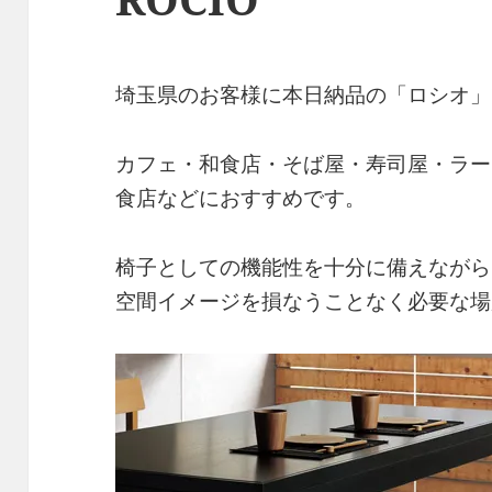
埼玉県のお客様に本日納品の「ロシオ」
カフェ・和食店・そば屋・寿司屋・ラー
食店などにおすすめです。
椅子としての機能性を十分に備えながら
空間イメージを損なうことなく必要な場