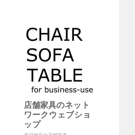
店舗家具のネット
ワークウェブショ
ップ