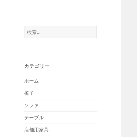
検
索:
カテゴリー
ホーム
椅子
ソファ
テーブル
店舗用家具