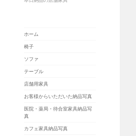
本日納品の店舗家具
ホーム
椅子
ソファ
テーブル
店舗用家具
お客様からいただいた納品写真
医院・薬局・待合室家具納品写
真
カフェ家具納品写真