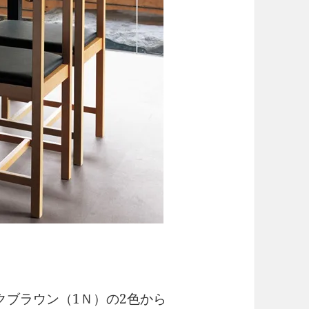
クブラウン（1Ｎ）の2色から