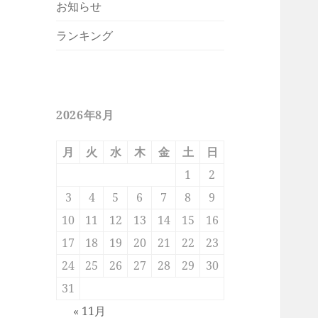
お知らせ
ランキング
2026年8月
月
火
水
木
金
土
日
1
2
3
4
5
6
7
8
9
10
11
12
13
14
15
16
17
18
19
20
21
22
23
24
25
26
27
28
29
30
31
« 11月