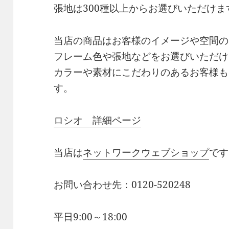
張地は300種以上からお選びいただけま
当店の商品はお客様のイメージや空間の
フレーム色や張地などをお選びいただけ
カラーや素材にこだわりのあるお客様も
す。
ロシオ 詳細ページ
当店は
ネットワークウェブショップ
です
お問い合わせ先：0120-520248
平日9:00～18:00