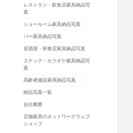
レストラン・飲食店家具納品写
真
ショールーム家具納品写真
バー家具納品写真
居酒屋・和食店家具納品写真
スナック・カラオケ家具納品写
真
高齢者施設家具納品写真
納品写真一覧
会社概要
店舗家具のネットワークウェブ
ショップ