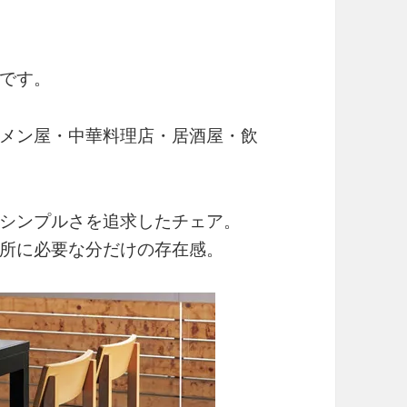
です。
メン屋・中華料理店・居酒屋・飲
シンプルさを追求したチェア。
所に必要な分だけの存在感。