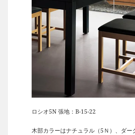
ロシオ5N 張地：B-15-22
木部カラーはナチュラル（5Ｎ）、ダー