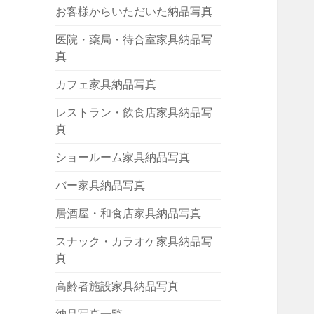
お客様からいただいた納品写真
医院・薬局・待合室家具納品写
真
カフェ家具納品写真
レストラン・飲食店家具納品写
真
ショールーム家具納品写真
バー家具納品写真
居酒屋・和食店家具納品写真
スナック・カラオケ家具納品写
真
高齢者施設家具納品写真