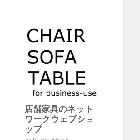
店舗家具のネット
ワークウェブショ
ップ