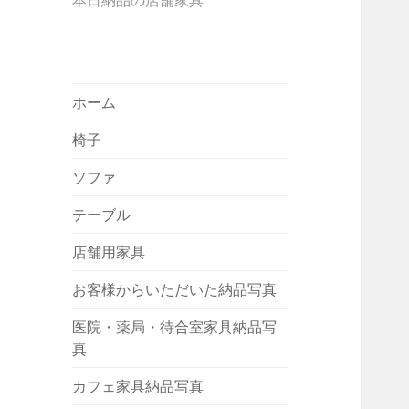
本日納品の店舗家具
ホーム
椅子
ソファ
テーブル
店舗用家具
お客様からいただいた納品写真
医院・薬局・待合室家具納品写
真
カフェ家具納品写真