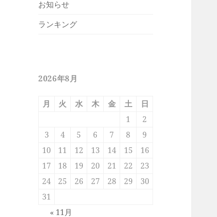
お知らせ
ランキング
2026年8月
月
火
水
木
金
土
日
1
2
3
4
5
6
7
8
9
10
11
12
13
14
15
16
17
18
19
20
21
22
23
24
25
26
27
28
29
30
31
« 11月