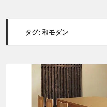
タグ:
和モダン