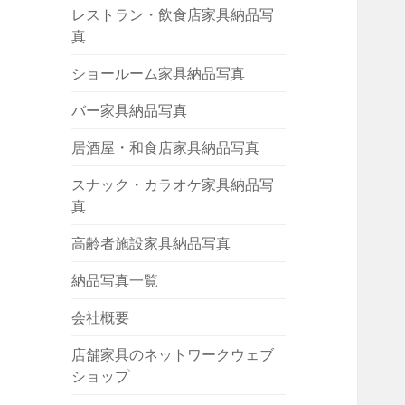
レストラン・飲食店家具納品写
真
ショールーム家具納品写真
バー家具納品写真
居酒屋・和食店家具納品写真
スナック・カラオケ家具納品写
真
高齢者施設家具納品写真
納品写真一覧
会社概要
店舗家具のネットワークウェブ
ショップ