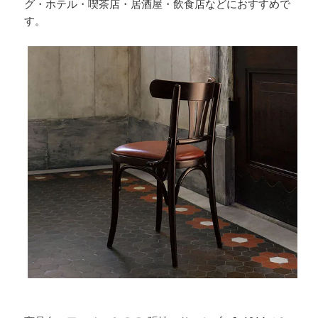
グ・ホテル・喫茶店・居酒屋・飲食店などにおすすめで
す。