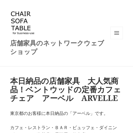
店舗家具のネットワークウェブ
メニュ
ーとウ
ショップ
ィジェ
ット
本日納品の店舗家具 大人気商
品！ベントウッドの定番カフェ
チェア アーベル ARVELLE
東京都のお客様に本日納品の「アーベル」です。
カフェ・レストラン・ＢＡＲ・ビュッフェ・ダイニン