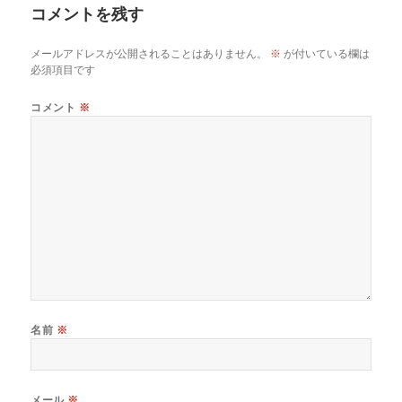
コメントを残す
メールアドレスが公開されることはありません。
※
が付いている欄は
必須項目です
コメント
※
名前
※
メール
※