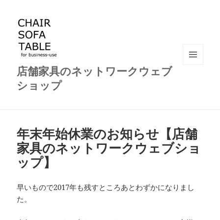
店舗家具のネットワークウェブ
メニュ
ーとウ
ショップ
ィジェ
ット
年末年始休業のお知らせ【店舗
家具のネットワークウェブショ
ップ】
早いもので2017年も残すところあとわずかになりまし
た。