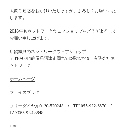
大変ご迷惑をおかけいたしますが、よろしくお願いいた
します。
2018年もネットワークウェブショップをどうぞよろしく
お願い申し上げます。
店舗家具のネットワークウェブショップ
〒410-0011静岡県沼津市岡宮782番地の19 有限会社ネ
ットワーク
ホームページ
フェイスブック
フリーダイヤル0120-520248 / TEL055-922-6870 /
FAX055-922-8648
共有: