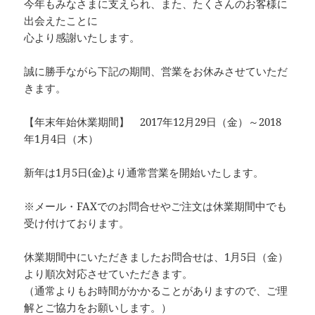
今年もみなさまに支えられ、また、たくさんのお客様に
出会えたことに
心より感謝いたします。
誠に勝手ながら下記の期間、営業をお休みさせていただ
きます。
【年末年始休業期間】 2017年12月29日（金）～2018
年1月4日（木）
新年は1月5日(金)より通常営業を開始いたします。
※メール・FAXでのお問合せやご注文は休業期間中でも
受け付けております。
休業期間中にいただきましたお問合せは、1月5日（金）
より順次対応させていただきます。
（通常よりもお時間がかかることがありますので、ご理
解とご協力をお願いします。）