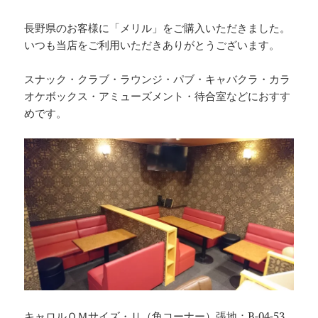
長野県のお客様に「メリル」をご購入いただきました。
いつも当店をご利用いただきありがとうございます。
スナック・クラブ・ラウンジ・パブ・キャバクラ・カラ
オケボックス・アミューズメント・待合室などにおすす
めです。
キャロルＯＭサイズ・Ｕ（角コーナー）張地：B-04-53