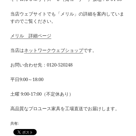
当店ウェブサイトでも「メリル」の詳細を案内していま
すのでご覧ください。
メリル 詳細ページ
当店は
ネットワークウェブショップ
です。
お問い合わせ先：0120-520248
平日9:00～18:00
土曜 9:00-17:00（不定休あり）
高品質なプロユース家具を工場直送でお届けします。
共有: