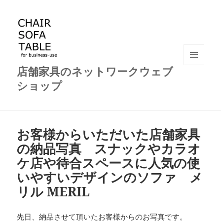
店舗家具のネットワークウェブ
メニュ
ーとウ
ショップ
ィジェ
ット
お客様からいただいた店舗家具
の納品写真 スナックやカラオ
ケ店や待合スペースに人気の使
いやすいデザインのソファ メ
リル MERIL
先日、納品させて頂いたお客様からのお写真です。