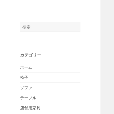
検
索:
カテゴリー
ホーム
椅子
ソファ
テーブル
店舗用家具