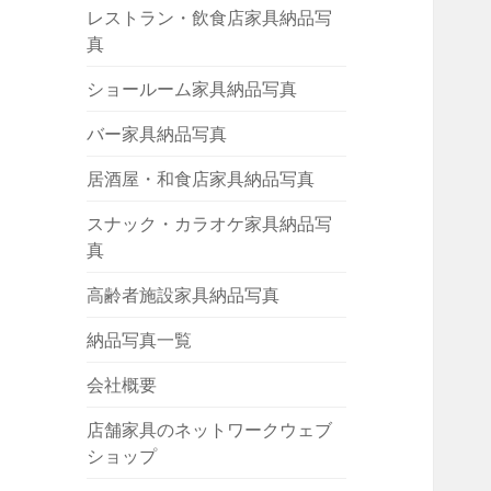
レストラン・飲食店家具納品写
真
ショールーム家具納品写真
バー家具納品写真
居酒屋・和食店家具納品写真
スナック・カラオケ家具納品写
真
高齢者施設家具納品写真
納品写真一覧
会社概要
店舗家具のネットワークウェブ
ショップ