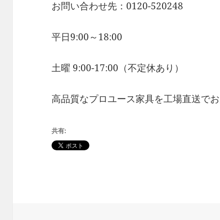
お問い合わせ先：0120-520248
平日9:00～18:00
土曜 9:00-17:00（不定休あり）
高品質なプロユース家具を工場直送でお
共有: