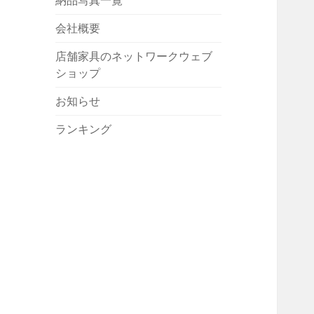
納品写真一覧
会社概要
店舗家具のネットワークウェブ
ショップ
お知らせ
ランキング