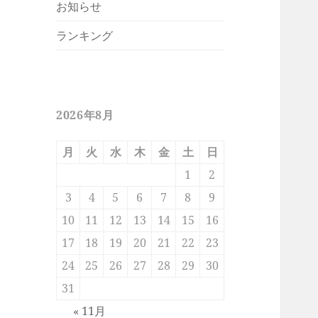
お知らせ
ランキング
2026年8月
月
火
水
木
金
土
日
1
2
3
4
5
6
7
8
9
10
11
12
13
14
15
16
17
18
19
20
21
22
23
24
25
26
27
28
29
30
31
« 11月