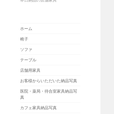
本日納品の店舗家具
ホーム
椅子
ソファ
テーブル
店舗用家具
お客様からいただいた納品写真
医院・薬局・待合室家具納品写
真
カフェ家具納品写真