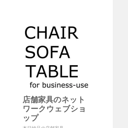
店舗家具のネット
ワークウェブショ
ップ