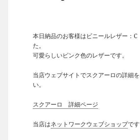
本日納品のお客様はビニールレザー：C（
た。
可愛らしいピンク色のレザーです。
当店ウェブサイトでスクアーロの詳細を
い。
スクアーロ 詳細ページ
当店は
ネットワークウェブショップ
です