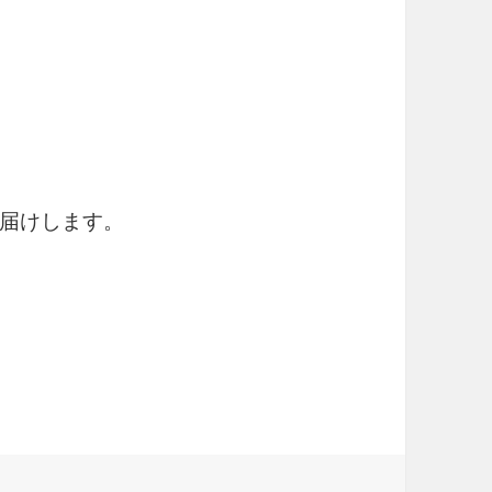
届けします。