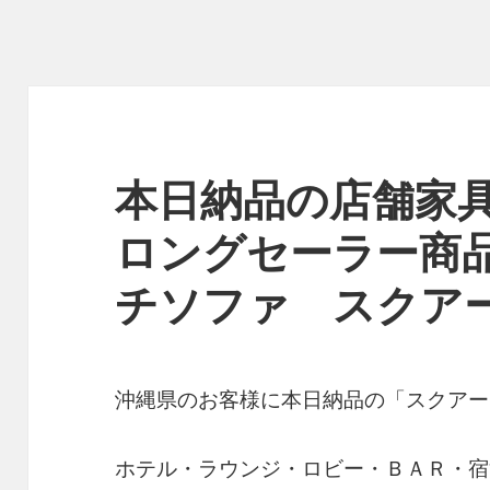
本日納品の店舗家
ロングセーラー商
チソファ スクアーロ
沖縄県のお客様に本日納品の「スクアー
ホテル・ラウンジ・ロビー・ＢＡＲ・宿