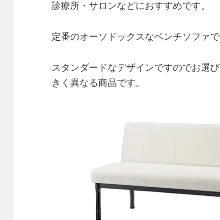
診療所・サロンなどにおすすめです。
定番のオーソドックスなベンチソファで
スタンダードなデザインですのでお選び
きく異なる商品です。