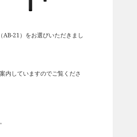
AB-21）をお選びいただきまし
案内していますのでご覧くださ
。