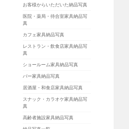
お客様からいただいた納品写真
医院・薬局・待合室家具納品写
真
カフェ家具納品写真
レストラン・飲食店家具納品写
真
ショールーム家具納品写真
バー家具納品写真
居酒屋・和食店家具納品写真
スナック・カラオケ家具納品写
真
高齢者施設家具納品写真