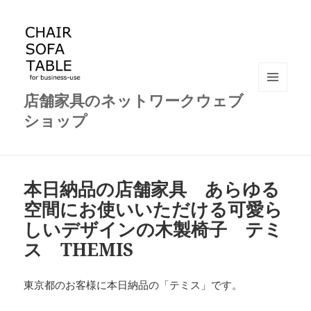
店舗家具のネットワークウェブ
メニュ
ーとウ
ショップ
ィジェ
ット
本日納品の店舗家具 あらゆる
空間にお使いいただける可愛ら
しいデザインの木製椅子 テミ
ス THEMIS
東京都のお客様に本日納品の「テミス」です。