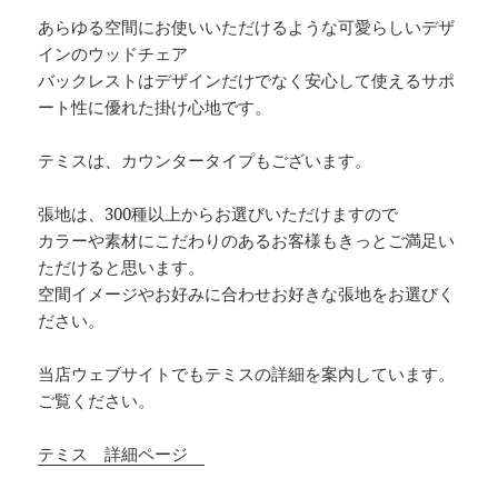
あらゆる空間にお使いいただけるような可愛らしいデザ
インのウッドチェア
バックレストはデザインだけでなく安心して使えるサポ
ート性に優れた掛け心地です。
テミスは、カウンタータイプもございます。
張地は、300種以上からお選びいただけますので
カラーや素材にこだわりのあるお客様もきっとご満足い
ただけると思います。
空間イメージやお好みに合わせお好きな張地をお選びく
ださい。
当店ウェブサイトでもテミスの詳細を案内しています。
ご覧ください。
テミス 詳細ページ