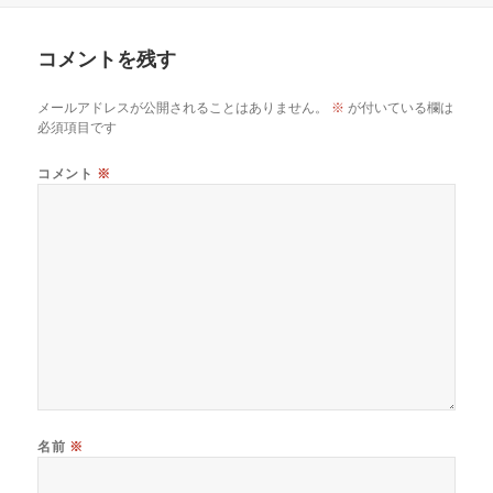
コメントを残す
メールアドレスが公開されることはありません。
※
が付いている欄は
必須項目です
コメント
※
名前
※