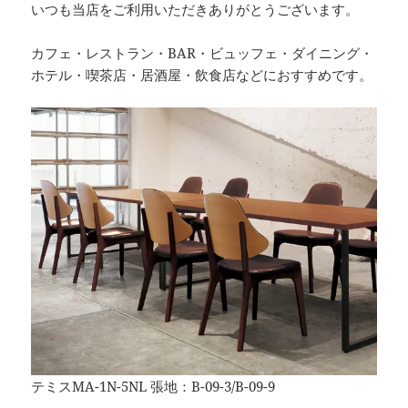
いつも当店をご利用いただきありがとうございます。
カフェ・レストラン・BAR・ビュッフェ・ダイニング・
ホテル・喫茶店・居酒屋・飲食店などにおすすめです。
テミスMA-1N-5NL 張地：B-09-3/B-09-9