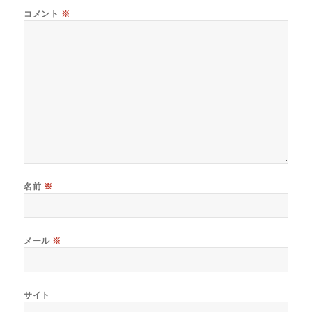
コメント
※
名前
※
メール
※
サイト