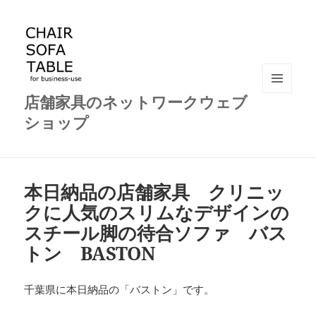
店舗家具のネットワークウェブ
メニュ
ーとウ
ショップ
ィジェ
ット
本日納品の店舗家具 クリニッ
クに人気のスリムなデザインの
スチール脚の待合ソファ バス
トン BASTON
千葉県に本日納品の「バストン」です。