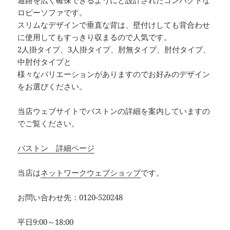
通路を広く確保できるようにと設計されたコンパクトな
ロビーソファです。
スリムなデザインで垂直な背は、壁付けしても背合わせ
に使用してもすっきり収まるので人気です。
2人掛タイプ、3人掛タイプ、肘無タイプ、肘付タイプ、
中肘付タイプと
様々なバリエーションがありますのでお好みのデザイン
をお選びください。
当店ウェブサイトでバストンの詳細を案内していますの
でご覧ください。
バストン 詳細ページ
当店は
ネットワークウェブショップ
です。
お問い合わせ先：0120-520248
平日9:00～18:00