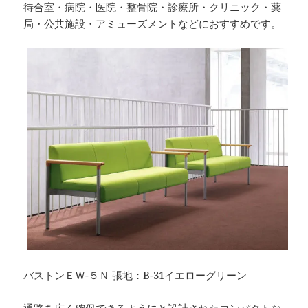
待合室・病院・医院・整骨院・診療所・クリニック・薬
局・公共施設・アミューズメントなどにおすすめです。
バストンＥＷ-５Ｎ 張地：B-31イエローグリーン