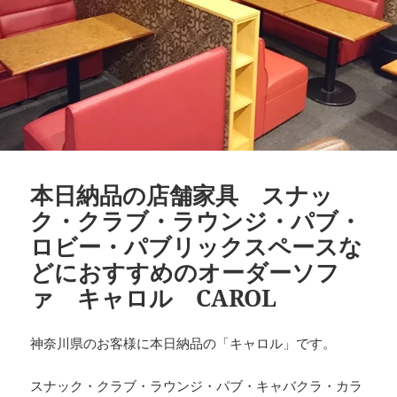
本日納品の店舗家具 スナッ
ク・クラブ・ラウンジ・パブ・
ロビー・パブリックスペースな
どにおすすめのオーダーソフ
ァ キャロル CAROL
神奈川県のお客様に本日納品の「キャロル」です。
スナック・クラブ・ラウンジ・パブ・キャバクラ・カラ