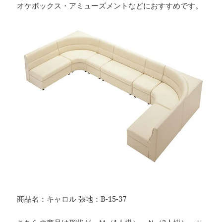
オケボックス・アミューズメントなどにおすすめです。
商品名：キャロル 張地：B-15-37