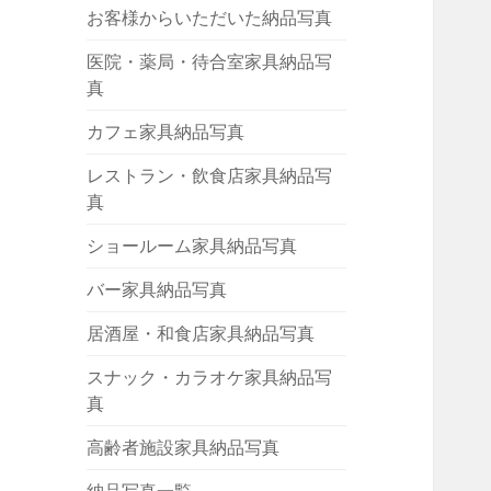
お客様からいただいた納品写真
医院・薬局・待合室家具納品写
真
カフェ家具納品写真
レストラン・飲食店家具納品写
真
ショールーム家具納品写真
バー家具納品写真
居酒屋・和食店家具納品写真
スナック・カラオケ家具納品写
真
高齢者施設家具納品写真