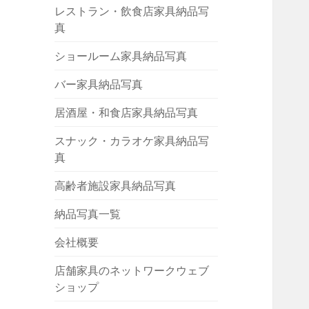
レストラン・飲食店家具納品写
真
ショールーム家具納品写真
バー家具納品写真
居酒屋・和食店家具納品写真
スナック・カラオケ家具納品写
真
高齢者施設家具納品写真
納品写真一覧
会社概要
店舗家具のネットワークウェブ
ショップ