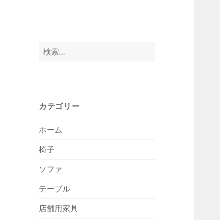
検
索:
カテゴリー
ホーム
椅子
ソファ
テーブル
店舗用家具