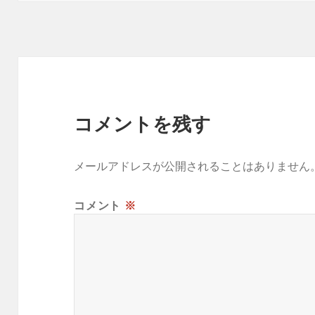
ー
コメントを残す
メールアドレスが公開されることはありません
コメント
※