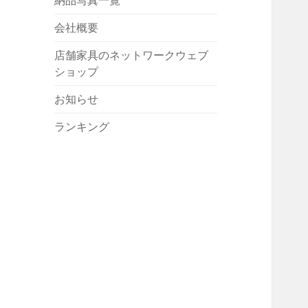
納品写真一覧
会社概要
店舗家具のネットワークウェブ
ショップ
お知らせ
ランキング