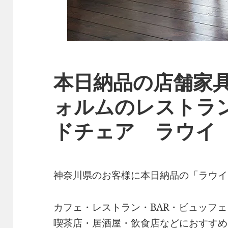
本日納品の店舗家
ォルムのレストラ
ドチェア ラウイ 
神奈川県のお客様に本日納品の「ラウイ
カフェ・レストラン・BAR・ビュッフ
喫茶店・居酒屋・飲食店などにおすすめ