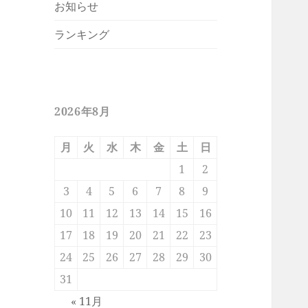
お知らせ
ランキング
2026年8月
月
火
水
木
金
土
日
1
2
3
4
5
6
7
8
9
10
11
12
13
14
15
16
17
18
19
20
21
22
23
24
25
26
27
28
29
30
31
« 11月