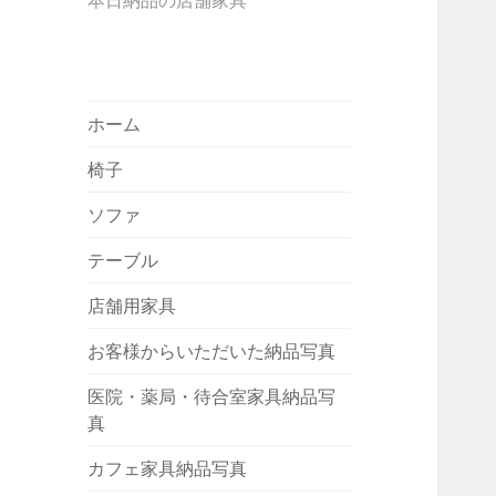
本日納品の店舗家具
ホーム
椅子
ソファ
テーブル
店舗用家具
お客様からいただいた納品写真
医院・薬局・待合室家具納品写
真
カフェ家具納品写真