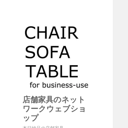
店舗家具のネット
ワークウェブショ
ップ