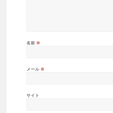
名前
※
メール
※
サイト