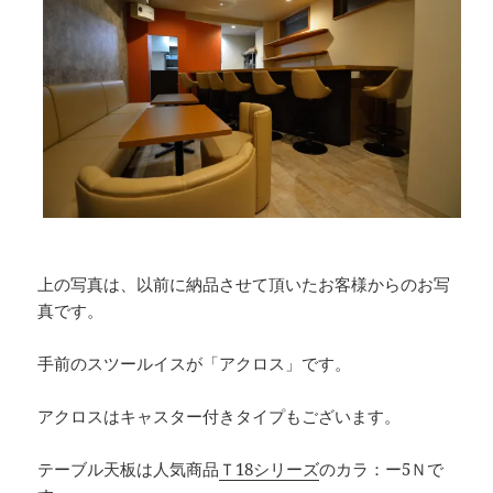
上の写真は、以前に納品させて頂いたお客様からのお写
真です。
手前のスツールイスが「アクロス」です。
アクロスはキャスター付きタイプもございます。
テーブル天板は人気商品
Ｔ18シリーズ
のカラ：ー5Ｎで