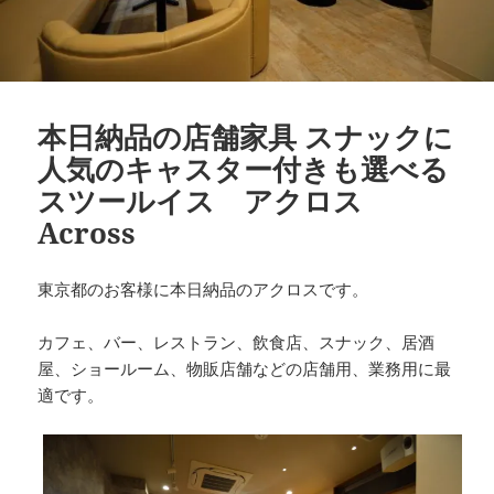
本日納品の店舗家具 スナックに
人気のキャスター付きも選べる
スツールイス アクロス
Across
東京都のお客様に本日納品のアクロスです。
カフェ、バー、レストラン、飲食店、スナック、居酒
屋、ショールーム、物販店舗などの店舗用、業務用に最
適です。