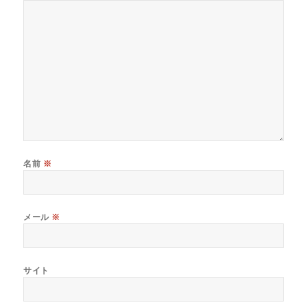
名前
※
メール
※
サイト