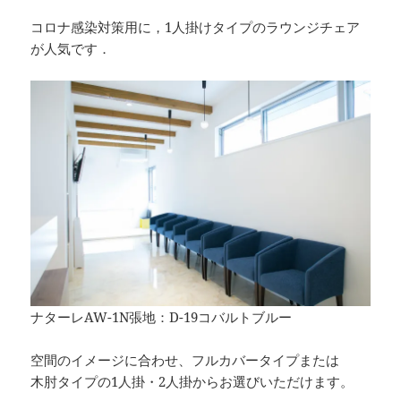
コロナ感染対策用に，1人掛けタイプのラウンジチェア
が人気です．
ナターレAW-1N張地：D-19コバルトブルー
空間のイメージに合わせ、フルカバータイプまたは
木肘タイプの1人掛・2人掛からお選びいただけます。