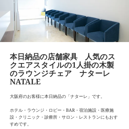
本日納品の店舗家具 人気のス
クエアスタイルの1人掛の木製
のラウンジチェア ナターレ
NATALE
大阪府のお客様に本日納品の「ナターレ」です。
ホテル・ラウンジ・ロビー・BAR・宿泊施設・医療施
設・クリニック・診療所・サロン・レストランにもおす
すめです。