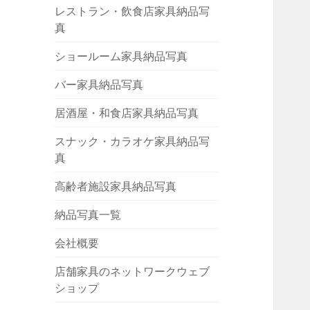
レストラン・飲食店家具納品写
真
ショールーム家具納品写真
バー家具納品写真
居酒屋・和食店家具納品写真
スナック・カラオケ家具納品写
真
高齢者施設家具納品写真
納品写真一覧
会社概要
店舗家具のネットワークウェブ
ショップ