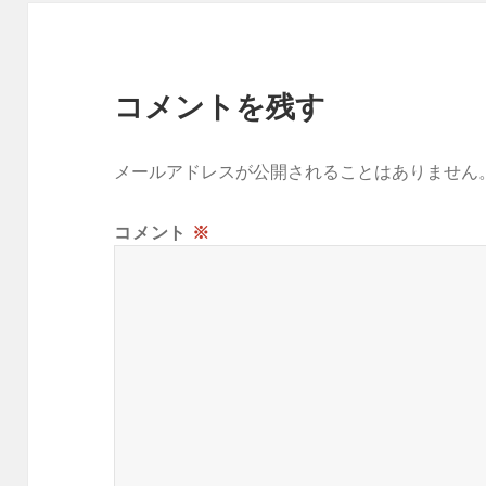
コメントを残す
メールアドレスが公開されることはありません
コメント
※