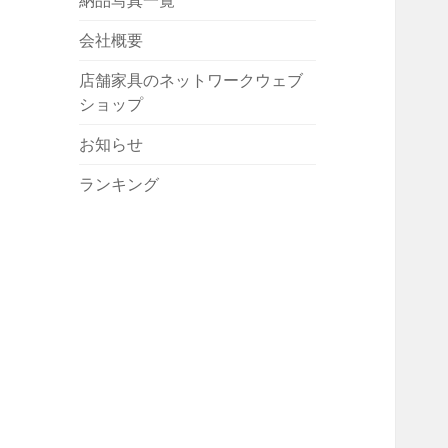
納品写真一覧
会社概要
店舗家具のネットワークウェブ
ショップ
お知らせ
ランキング