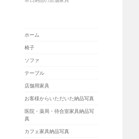
本日納品の店舗家具
ホーム
椅子
ソファ
テーブル
店舗用家具
お客様からいただいた納品写真
医院・薬局・待合室家具納品写
真
カフェ家具納品写真