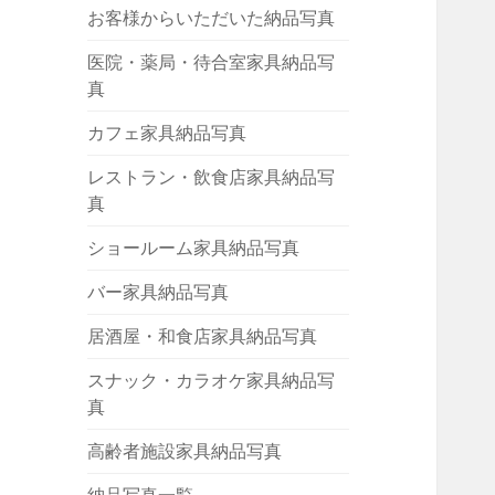
お客様からいただいた納品写真
医院・薬局・待合室家具納品写
真
カフェ家具納品写真
レストラン・飲食店家具納品写
真
ショールーム家具納品写真
バー家具納品写真
居酒屋・和食店家具納品写真
スナック・カラオケ家具納品写
真
高齢者施設家具納品写真