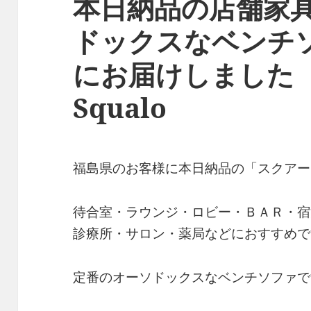
本日納品の店舗家
ドックスなベンチ
にお届けしました
Squalo
福島県のお客様に本日納品の「スクアー
待合室・ラウンジ・ロビー・ＢＡＲ・宿
診療所・サロン・薬局などにおすすめで
定番のオーソドックスなベンチソファで