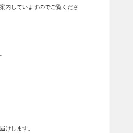
案内していますのでご覧くださ
。
届けします。