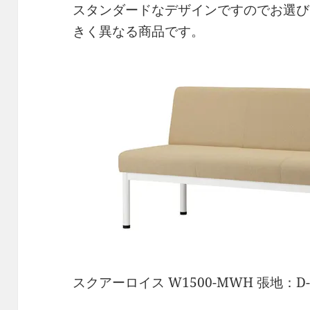
スタンダードなデザインですのでお選び
きく異なる商品です。
スクアーロイス W1500-MWH 張地：D