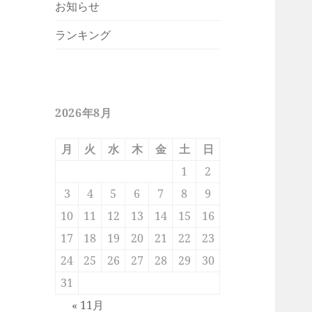
お知らせ
ランキング
2026年8月
月
火
水
木
金
土
日
1
2
3
4
5
6
7
8
9
10
11
12
13
14
15
16
17
18
19
20
21
22
23
24
25
26
27
28
29
30
31
« 11月