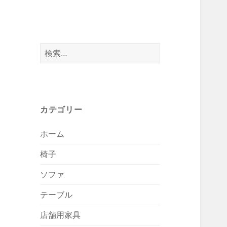
検
索:
カテゴリー
ホーム
椅子
ソファ
テーブル
店舗用家具