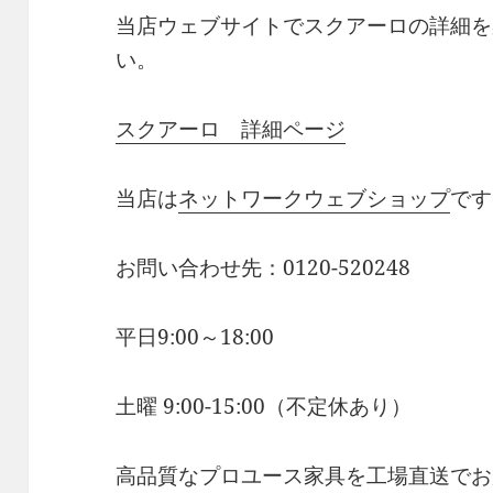
当店ウェブサイトでスクアーロの詳細を
い。
スクアーロ 詳細ページ
当店は
ネットワークウェブショップ
です
お問い合わせ先：0120-520248
平日9:00～18:00
土曜 9:00-15:00（不定休あり）
高品質なプロユース家具を工場直送でお