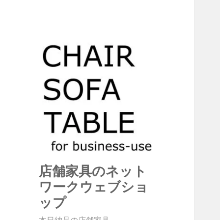
店舗家具のネット
ワークウェブショ
ップ