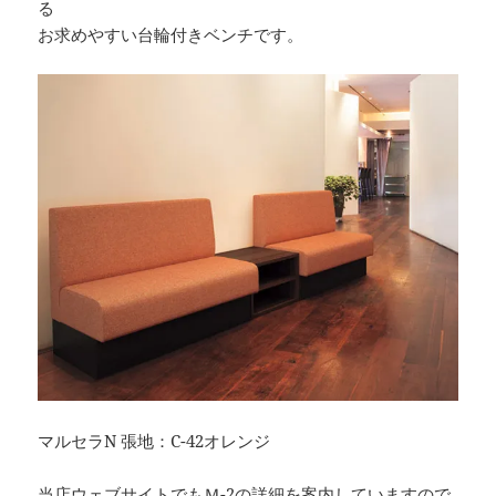
る
お求めやすい台輪付きベンチです。
マルセラN 張地：C-42オレンジ
当店ウェブサイトでもＭ-2の詳細を案内していますので