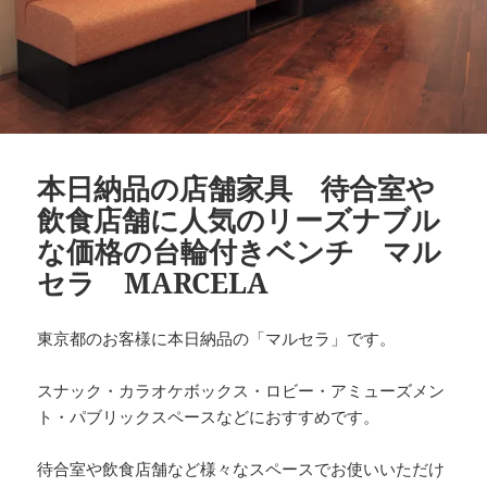
本日納品の店舗家具 待合室や
飲食店舗に人気のリーズナブル
な価格の台輪付きベンチ マル
セラ MARCELA
東京都のお客様に本日納品の「マルセラ」です。
スナック・カラオケボックス・ロビー・アミューズメン
ト・パブリックスペースなどにおすすめです。
待合室や飲食店舗など様々なスペースでお使いいただけ