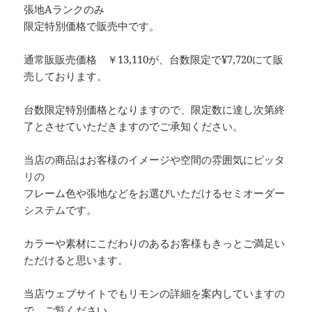
張地Aランクのみ
限定特別価格で販売中です。
通常販販売価格 ￥13,110が、台数限定で¥7,720にて販
売しております。
台数限定特別価格となりますので、限定数に達し次第終
了とさせていただきますのでご承知ください。
当店の商品はお客様のイメージや空間の雰囲気にピッタ
リの
フレーム色や張地などをお選びいただけるセミオーダー
システムです。
カラーや素材にこだわりのあるお客様もきっとご満足い
ただけると思います。
当店ウェブサイトでもリモンの詳細を案内していますの
で、ご覧ください。