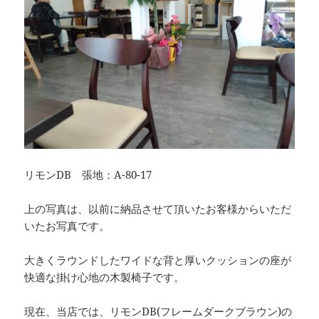
リモンDB 張地：A-80-17
上の写真は、以前に納品させて頂いたお客様からいただ
いたお写真です。
大きくラウンドしたワイドな背と厚いクッションの座が
快適な掛け心地の木製椅子です。
現在、当店では、リモンDB(フレームダークブラウン)の