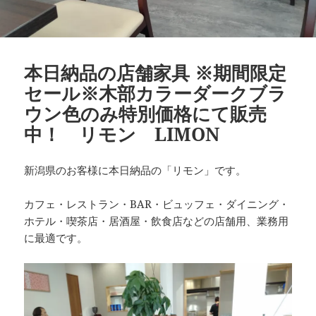
本日納品の店舗家具 ※期間限定
セール※木部カラーダークブラ
ウン色のみ特別価格にて販売
中！ リモン LIMON
新潟県のお客様に本日納品の「リモン」です。
カフェ・レストラン・BAR・ビュッフェ・ダイニング・
ホテル・喫茶店・居酒屋・飲食店などの店舗用、業務用
に最適です。