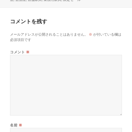
リ
ー
コメントを残す
メールアドレスが公開されることはありません。
※
が付いている欄は
必須項目です
コメント
※
名前
※