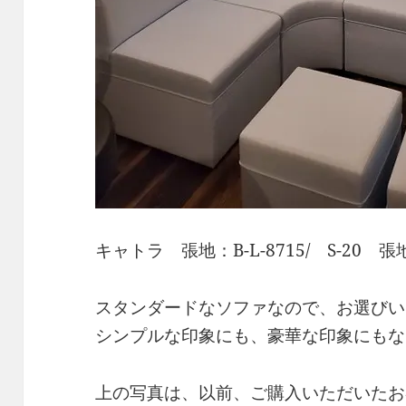
キャトラ 張地：B-L-8715/ S-20 張地
スタンダードなソファなので、お選びい
シンプルな印象にも、豪華な印象にもな
上の写真は、以前、ご購入いただいたお