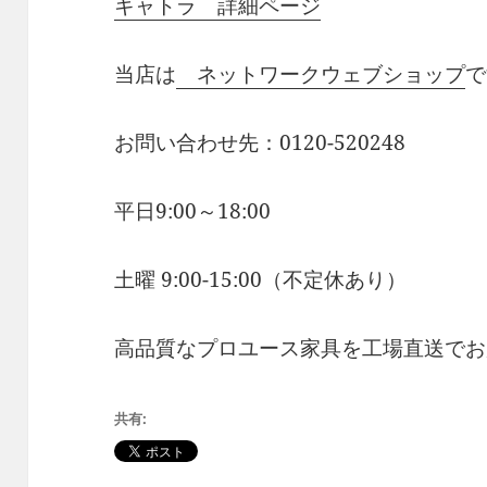
キャトラ 詳細ページ
当店は
ネットワークウェブショップ
で
お問い合わせ先：0120-520248
平日9:00～18:00
土曜 9:00-15:00（不定休あり）
高品質なプロユース家具を工場直送でお
共有: