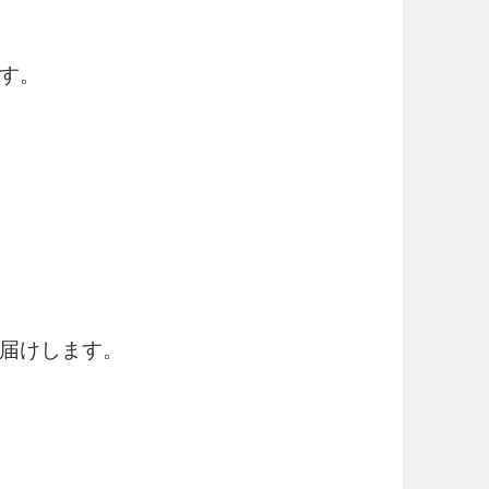
す。
届けします。