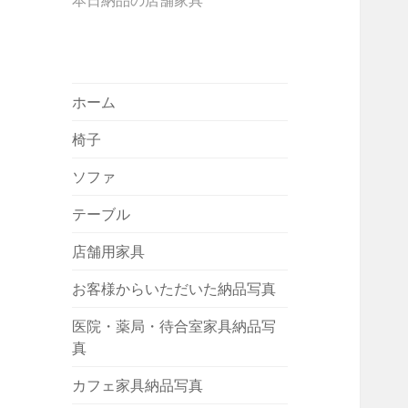
本日納品の店舗家具
ホーム
椅子
ソファ
テーブル
店舗用家具
お客様からいただいた納品写真
医院・薬局・待合室家具納品写
真
カフェ家具納品写真