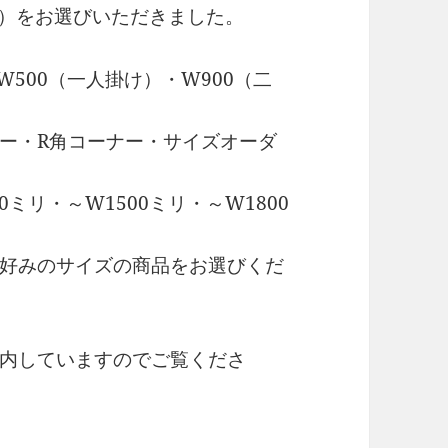
ルー）をお選びいただきました。
500（一人掛け）・W900（二
ナー・R角コーナー・サイズオーダ
0ミリ・～W1500ミリ・～W1800
好みのサイズの商品をお選びくだ
内していますのでご覧くださ