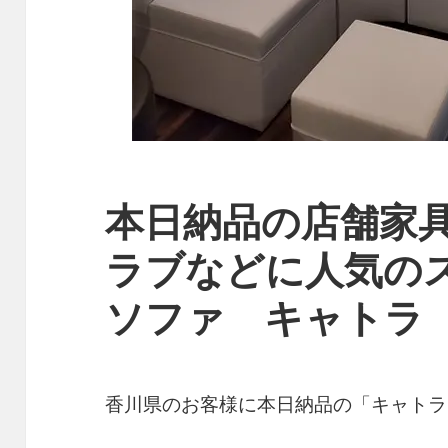
本日納品の店舗家
ラブなどに人気の
ソファ キャトラ C
香川県のお客様に本日納品の「キャトラ