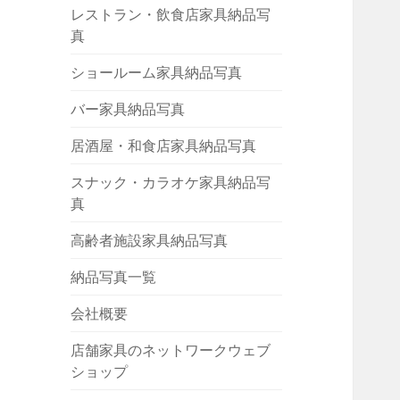
レストラン・飲食店家具納品写
真
ショールーム家具納品写真
バー家具納品写真
居酒屋・和食店家具納品写真
スナック・カラオケ家具納品写
真
高齢者施設家具納品写真
納品写真一覧
会社概要
店舗家具のネットワークウェブ
ショップ