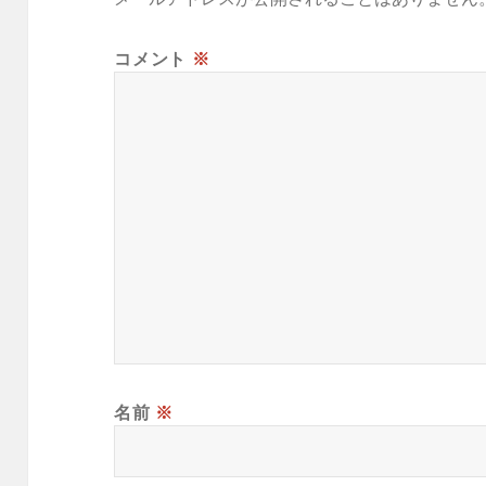
コメント
※
名前
※