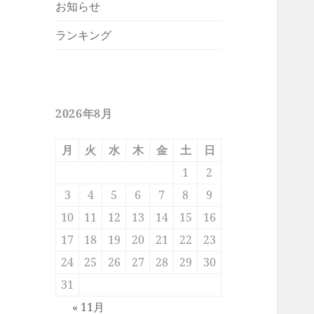
お知らせ
ランキング
2026年8月
月
火
水
木
金
土
日
1
2
3
4
5
6
7
8
9
10
11
12
13
14
15
16
17
18
19
20
21
22
23
24
25
26
27
28
29
30
31
« 11月