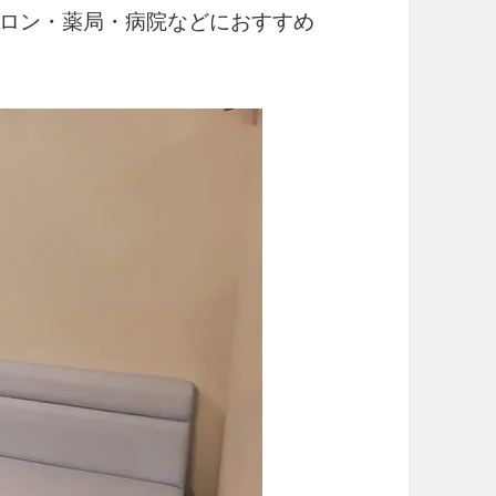
ロン・薬局・病院などにおすすめ