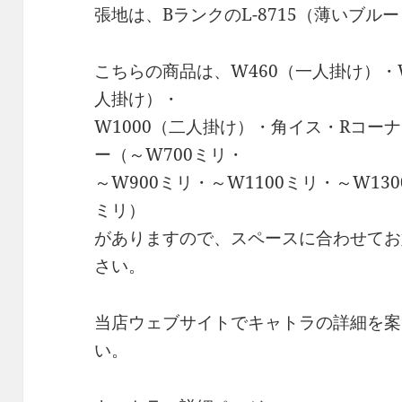
張地は、BランクのL-8715（薄いブ
こちらの商品は、W460（一人掛け）・W
人掛け）・
W1000（二人掛け）・角イス・Rコー
ー（～W700ミリ・
～W900ミリ・～W1100ミリ・～W130
ミリ）
がありますので、スペースに合わせてお
さい。
当店ウェブサイトでキャトラの詳細を案
い。