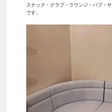
スナック・クラブ・ラウンジ・パブ・サ
です。