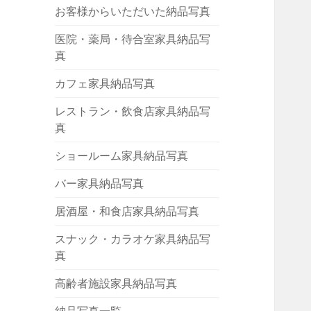
お客様からいただいた納品写真
医院・薬局・待合室家具納品写
真
カフェ家具納品写真
レストラン・飲食店家具納品写
真
ショールーム家具納品写真
バー家具納品写真
居酒屋・和食店家具納品写真
スナック・カラオケ家具納品写
真
高齢者施設家具納品写真