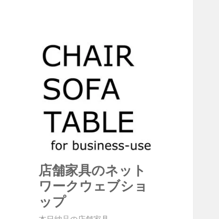
店舗家具のネット
ワークウェブショ
ップ