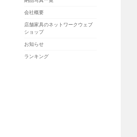
納品写真一覧
会社概要
店舗家具のネットワークウェブ
ショップ
お知らせ
ランキング