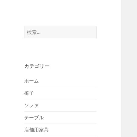
検
索:
カテゴリー
ホーム
椅子
ソファ
テーブル
店舗用家具