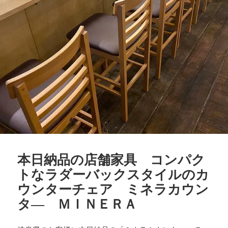
本日納品の店舗家具 コンパク
トなラダーバックスタイルのカ
ウンターチェア ミネラカウン
タ― ＭＩＮＥＲＡ