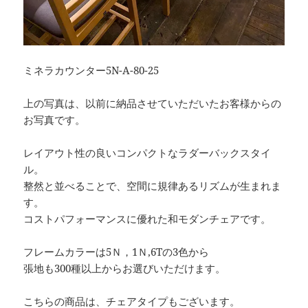
ミネラカウンター5N-A-80-25
上の写真は、以前に納品させていただいたお客様からの
お写真です。
レイアウト性の良いコンパクトなラダーバックスタイ
ル。
整然と並べることで、空間に規律あるリズムが生まれま
す。
コストパフォーマンスに優れた和モダンチェアです。
フレームカラーは5Ｎ，1Ｎ,6Tの3色から
張地も300種以上からお選びいただけます。
こちらの商品は、チェアタイプもございます。