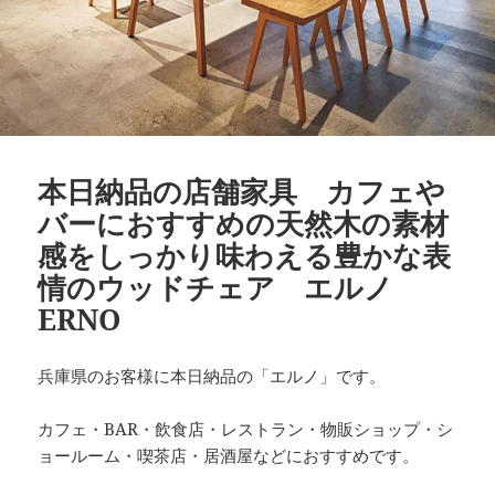
本日納品の店舗家具 カフェや
バーにおすすめの天然木の素材
感をしっかり味わえる豊かな表
情のウッドチェア エルノ
ERNO
兵庫県のお客様に本日納品の「エルノ」です。
カフェ・BAR・飲食店・レストラン・物販ショップ・シ
ョールーム・喫茶店・居酒屋などにおすすめです。