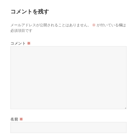
コメントを残す
メールアドレスが公開されることはありません。
※
が付いている欄は
必須項目です
コメント
※
名前
※