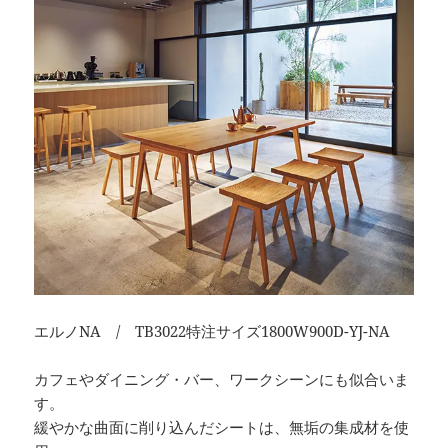
エルノNA / TB3022特注サイズ1800W900D-YJ-NA
カフェやダイニング・バー、ワークシーンにも似合いま
す。
緩やかな曲面に削り込んだシートは、無垢の集成材を使