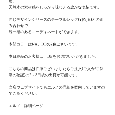
用。
天然木の素材感をしっかり味わえる豊かな表情です。
同じデザインシリーズのテーブルレッグ(YJ/YJH)との組
み合わせで、
統一感のあるコーディネートができます。
木部カラーはNA、DBの2色ございます。
本日納品のお客様は、DBをお選びいただきました。
こちらの商品は在庫ございましたらご注文(ご入金/ご決
済の確認)の2～3日後の出荷が可能です。
当店ウェブサイトでもエルノの詳細を案内していますの
でご覧ください。
エルノ 詳細ページ