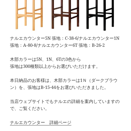
ナルエカウンター5N 張地：C-38-6/ナルエカウンター1N
張地：A-80-8/ナルエカウンター6T 張地：B-26-2
木部カラーは5N、1N、6Tの3色から
張地は300種類以上からお選びいただけます。
本日納品のお客様は、木部カラーは1Ｎ（ダークブラウ
ン）を、張地はB-15-44をお選びいただきました。
当店ウェブサイトでもナルエの詳細を案内していますの
で、ご覧ください。
ナルエカウンター 詳細ページ