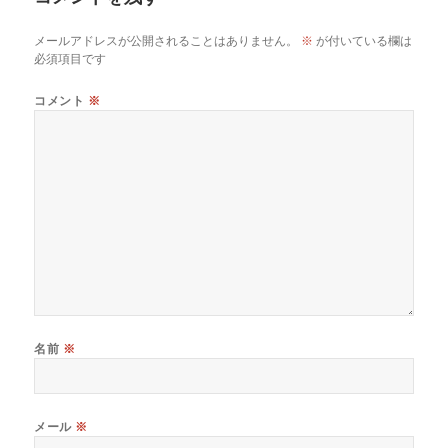
メールアドレスが公開されることはありません。
※
が付いている欄は
必須項目です
コメント
※
名前
※
メール
※