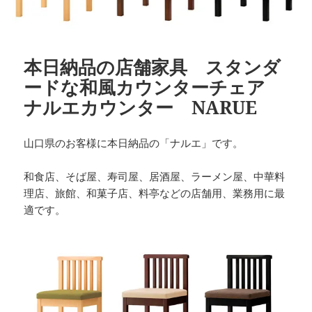
本日納品の店舗家具 スタンダ
ードな和風カウンターチェア
ナルエカウンター NARUE
山口県のお客様に本日納品の「ナルエ」です。
和食店、そば屋、寿司屋、居酒屋、ラーメン屋、中華料
理店、旅館、和菓子店、料亭などの店舗用、業務用に最
適です。