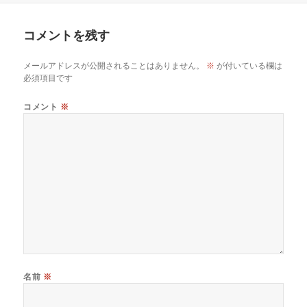
コメントを残す
メールアドレスが公開されることはありません。
※
が付いている欄は
必須項目です
コメント
※
名前
※