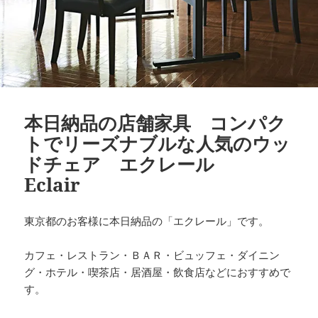
本日納品の店舗家具 コンパク
トでリーズナブルな人気のウッ
ドチェア エクレール
Eclair
東京都のお客様に本日納品の「エクレール」です。
カフェ・レストラン・ＢＡＲ・ビュッフェ・ダイニン
グ・ホテル・喫茶店・居酒屋・飲食店などにおすすめで
す。