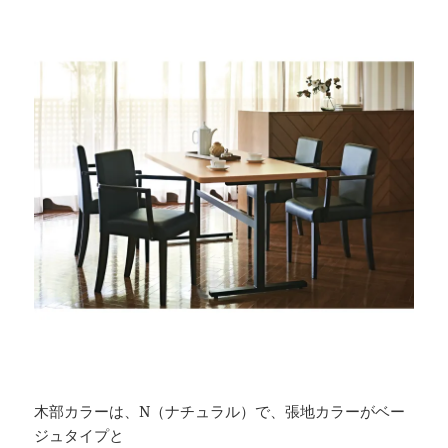
木部カラーは、N（ナチュラル）で、張地カラーがベー
ジュタイプと