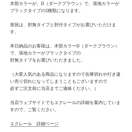
木部カラーが、D（ダークブラウン）で、張地カラーが
ブラックタイプの2種類になります。
形状は、肘無タイプと肘付タイプがお選びいただけま
す。
本日納品のお客様は、木部カラーD（ダークブラウン）
で、張地カラーがブラックタイプの
肘無タイプをお選びいただきました。
（大変人気のある商品になりますので在庫切れや行き違
い売り切れになってしまうこともございますので
必ずご注文前に当店までご連絡ください。）
当店ウェブサイトでもエクレールの詳細を案内していま
すので、ご覧ください。
エクレール 詳細ページ