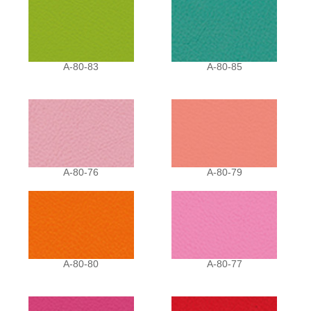
A-80-83
A-80-85
A-80-76
A-80-79
A-80-80
A-80-77