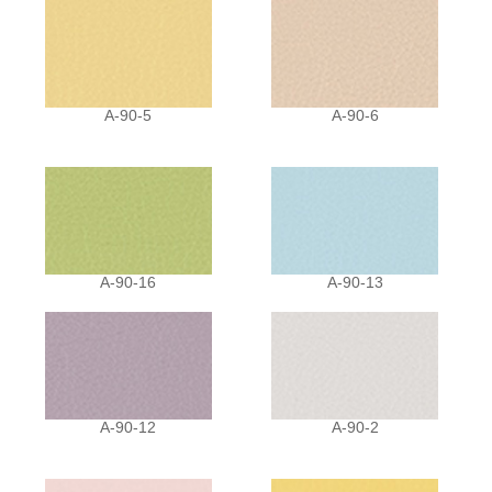
A-90-5
A-90-6
A-90-16
A-90-13
A-90-12
A-90-2