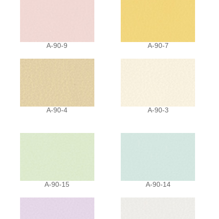
A-90-9
A-90-7
A-90-4
A-90-3
A-90-15
A-90-14