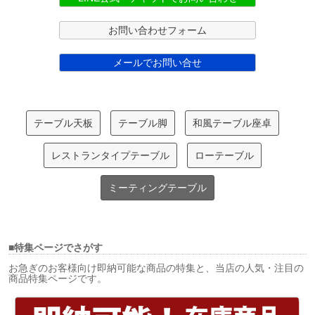
お問い合わせフォーム
メールでお問い合せ
テーブル天板
テーブル脚
和風テーブル座卓
レストランタイプテーブル
ローテーブル
ミーティングテーブル
■特集ページでさがす
お急ぎのお客様向け即納可能な商品の特集と、当店の人気・注目の
商品特集ページです。