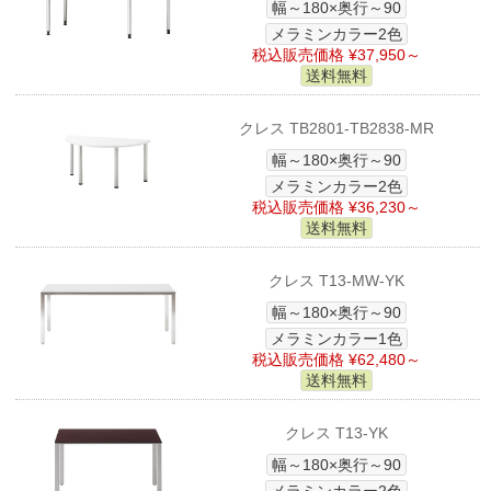
幅～180×奥行～90
メラミンカラー2色
税込販売価格 ¥37,950～
送料無料
クレス TB2801-TB2838-MR
幅～180×奥行～90
メラミンカラー2色
税込販売価格 ¥36,230～
送料無料
クレス T13-MW-YK
幅～180×奥行～90
メラミンカラー1色
税込販売価格 ¥62,480～
送料無料
クレス T13-YK
幅～180×奥行～90