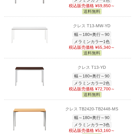
メラミンカラー2色
税込販売価格 ¥69,850～
送料無料
クレス T13-MW-YD
幅～180×奥行～90
メラミンカラー1色
税込販売価格 ¥65,340～
送料無料
クレス T13-YD
幅～180×奥行～90
メラミンカラー2色
税込販売価格 ¥72,700～
送料無料
クレス TB2420-TB2448-MS
幅～180×奥行～90
メラミンカラー3色
税込販売価格 ¥53,160～