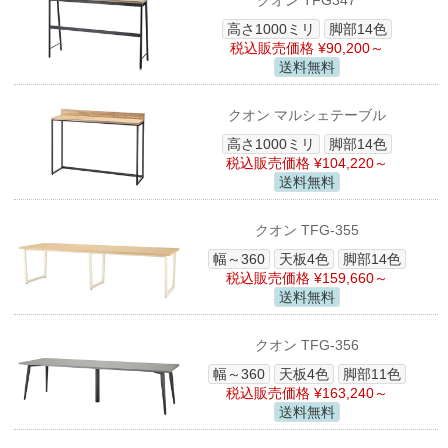
クオン TFG347
高さ1000ミリ
脚部14色
税込販売価格 ¥90,200～
送料無料
クオン マルシェテーブル
高さ1000ミリ
脚部14色
税込販売価格 ¥104,220～
送料無料
クオン TFG-355
幅～360
天板4色
脚部14色
税込販売価格 ¥159,660～
送料無料
クオン TFG-356
幅～360
天板4色
脚部11色
税込販売価格 ¥163,240～
送料無料