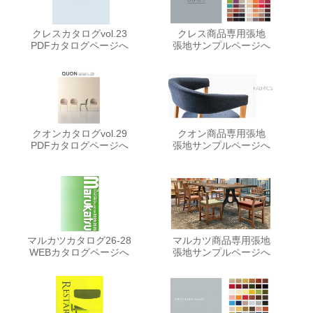
クレスカタログvol.23
クレス商品専用張地
PDFカタログページへ
張地サンプルページへ
クオンカタログvol.29
クオン商品専用張地
PDFカタログページへ
張地サンプルページへ
マルカツカタログ26-28
マルカツ商品専用張地
WEBカタログページへ
張地サンプルページへ