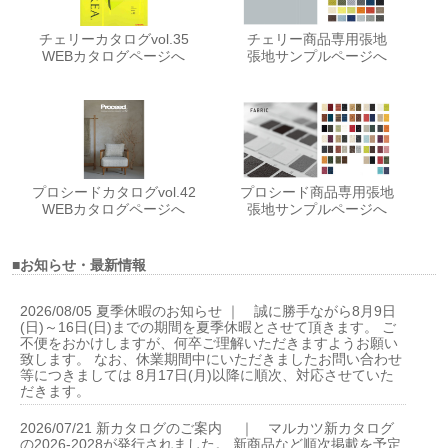
チェリーカタログvol.35
チェリー商品専用張地
WEBカタログページへ
張地サンプルページへ
プロシードカタログvol.42
プロシード商品専用張地
WEBカタログページへ
張地サンプルページへ
■お知らせ・最新情報