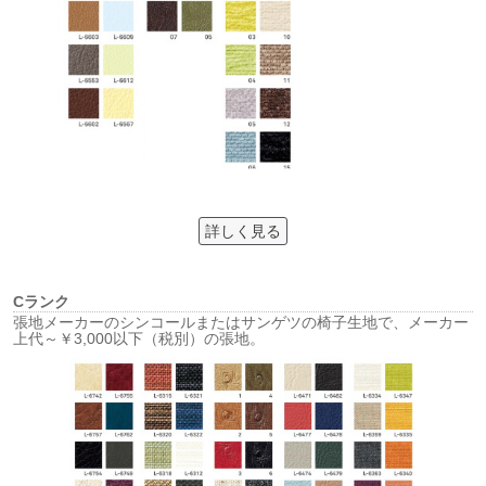
詳しく見る
Cランク
張地メーカーのシンコールまたはサンゲツの椅子生地で、メーカー
上代～￥3,000以下（税別）の張地。