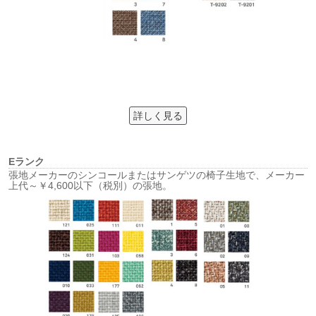
詳しく見る
Eランク
張地メーカーのシンコールまたはサンゲツの椅子生地で、メーカー
上代～￥4,600以下（税別）の張地。