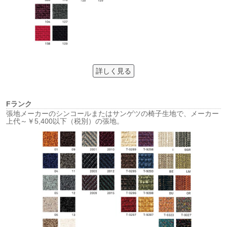
詳しく見る
Fランク
張地メーカーのシンコールまたはサンゲツの椅子生地で、メーカー
上代～￥5,400以下（税別）の張地。