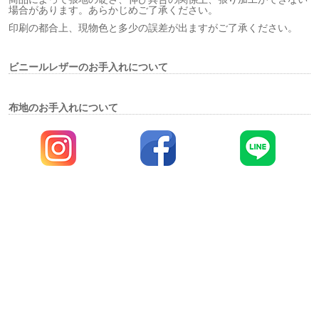
場合があります。あらかじめご了承ください。
印刷の都合上、現物色と多少の誤差が出ますがご了承ください。
ビニールレザーのお手入れについて
布地のお手入れについて