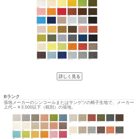
詳しく見る
Bランク
張地メーカーのシンコールまたはサンゲツの椅子生地で、メーカー
上代～￥3,500以下（税別）の張地。