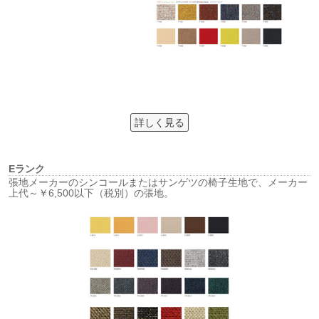
詳しく見る
Eランク
張地メーカーのシンコールまたはサンゲツの椅子生地で、メーカー
上代～￥6,500以下（税別）の張地。