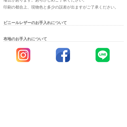
場合があります。あらかじめご了承ください。
印刷の都合上、現物色と多少の誤差が出ますがご了承ください。
ビニールレザーのお手入れについて
布地のお手入れについて