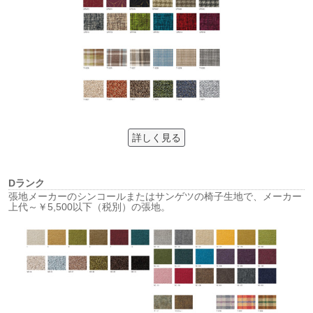
詳しく見る
Dランク
張地メーカーのシンコールまたはサンゲツの椅子生地で、メーカー
上代～￥5,500以下（税別）の張地。