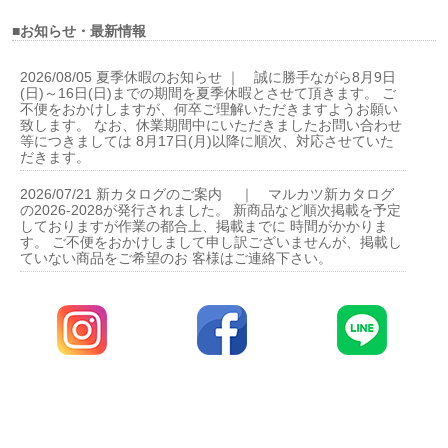
■お知らせ・最新情報