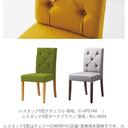
レスタック5型ナチュラル 張地：C-UP5748 ｜
レスタック5型ダークブラウン 張地：B-L-6834
レスタック5型はチェリーCHERRYの店舗･業務用木製椅子です。カ