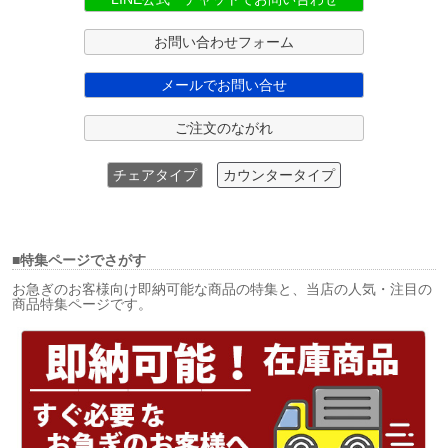
お問い合わせフォーム
メールでお問い合せ
ご注文のながれ
チェアタイプ
カウンタータイプ
■特集ページでさがす
お急ぎのお客様向け即納可能な商品の特集と、当店の人気・注目の
商品特集ページです。