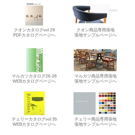
クオンカタログvol.29
クオン商品専用張地
PDFカタログページへ
張地サンプルページへ
マルカツカタログ26-28
マルカツ商品専用張地
WEBカタログページへ
張地サンプルページへ
チェリーカタログvol.35
チェリー商品専用張地
WEBカタログページへ
張地サンプルページへ