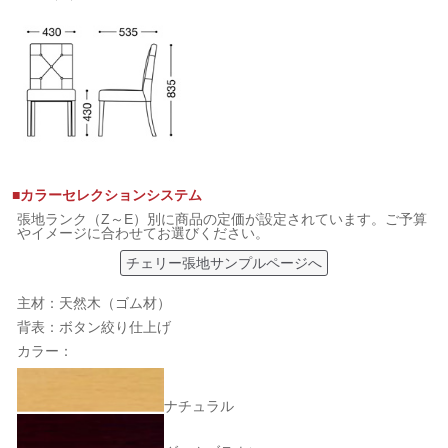
■カラーセレクションシステム
張地ランク（Z～E）別に商品の定価が設定されています。ご予算
やイメージに合わせてお選びください。
チェリー張地サンプルページへ
主材：天然木（ゴム材）
背表：ボタン絞り仕上げ
カラー：
ナチュラル