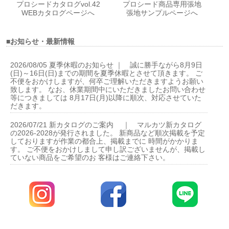
プロシードカタログvol.42
プロシード商品専用張地
WEBカタログページへ
張地サンプルページへ
■お知らせ・最新情報