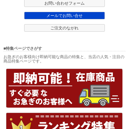
お問い合わせフォーム
メールでお問い合せ
ご注文のながれ
■特集ページでさがす
お急ぎのお客様向け即納可能な商品の特集と、当店の人気・注目の
商品特集ページです。