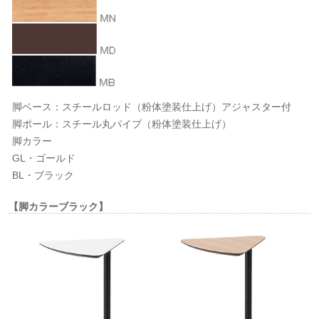
脚ベース：スチールロッド（粉体塗装仕上げ）アジャスター付
脚ポール：スチール丸パイプ（粉体塗装仕上げ）
脚カラー
GL・ゴールド
BL・ブラック
【脚カラーブラック】