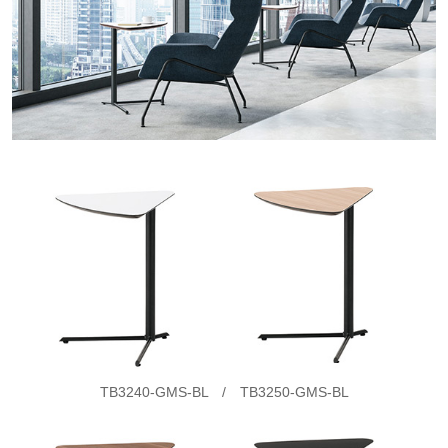
TB3240-GMS-BL / TB3250-GMS-BL