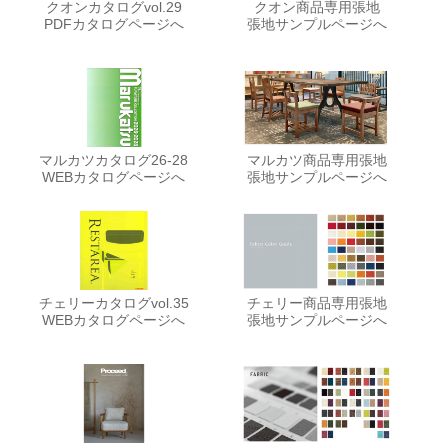
クオンカタログvol.29
クオン商品専用張地
PDFカタログページへ
張地サンプルページへ
マルカツカタログ26-28
マルカツ商品専用張地
WEBカタログページへ
張地サンプルページへ
チェリーカタログvol.35
チェリー商品専用張地
WEBカタログページへ
張地サンプルページへ