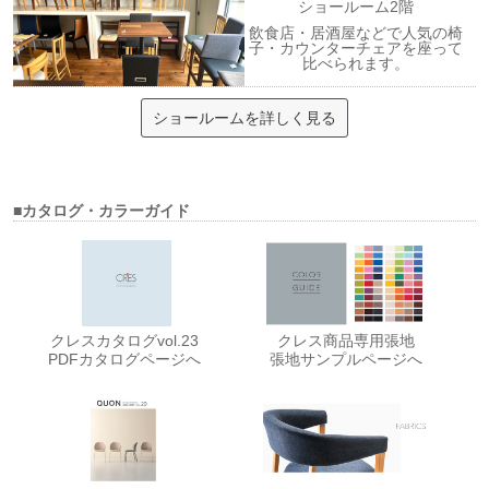
ショールーム2階
飲食店・居酒屋などで人気の椅
子・カウンターチェアを座って
比べられます。
ショールームを詳しく見る
■カタログ・カラーガイド
クレスカタログvol.23
クレス商品専用張地
PDFカタログページへ
張地サンプルページへ