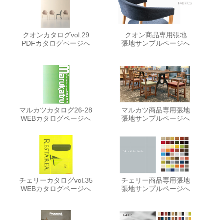
クオンカタログvol.29
クオン商品専用張地
PDFカタログページへ
張地サンプルページへ
マルカツカタログ26-28
マルカツ商品専用張地
WEBカタログページへ
張地サンプルページへ
チェリーカタログvol.35
チェリー商品専用張地
WEBカタログページへ
張地サンプルページへ