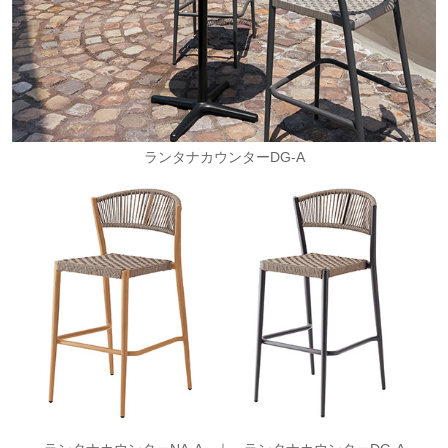
ランタナカウンターDG-A