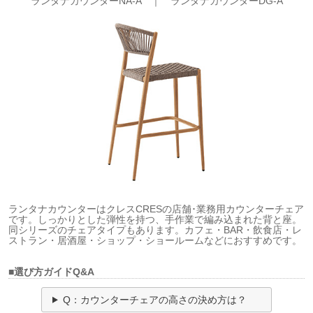
ランタナカウンターNA-A ｜
ランタナカウンターDG-A
ランタナカウンターはクレスCRESの店舗･業務用カウンターチェア
です。しっかりとした弾性を持つ、手作業で編み込まれた背と座。
同シリーズのチェアタイプもあります。カフェ・BAR・飲食店・レ
ストラン・居酒屋・ショップ・ショールームなどにおすすめです。
■選び方ガイドQ&A
Q：カウンターチェアの高さの決め方は？