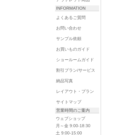
INFORMATION
よくあるご質問
お問い合わせ
サンプル依頼
お買いものガイド
ショールームガイド
割引プラン/サービス
納品写真
レイアウト・プラン
サイトマップ
営業時間のご案内
ウェブショップ
月～金 9:00-18:30
土 9:00-15:00