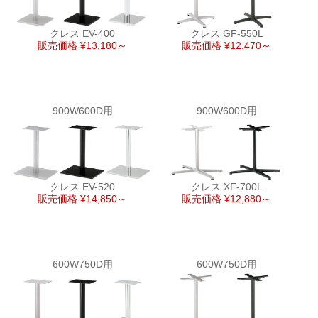
クレス EV-400
クレス GF-550L
販売価格 ¥13,180～
販売価格 ¥12,470～
900W600D用
900W600D用
クレス EV-520
クレス XF-700L
販売価格 ¥14,850～
販売価格 ¥12,880～
600W750D用
600W750D用