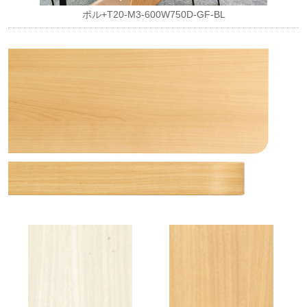
ポル+T20-M3-600W750D-GF-BL