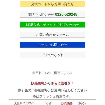
見積カートからお問い合わせ
0120-520248
電話でお問い合せ
LINE公式 チャットでお問い合わせ
お問い合わせフォーム
メールでお問い合せ
ご注文のながれ
商品名：
T20
（標準モデル）
販売価格
から
さらに割引き！
割引後の「特別価格」はお問い合わせください
※はフラッシュ構造です。
天板サイズW×D
定価
販売価格
（税込）