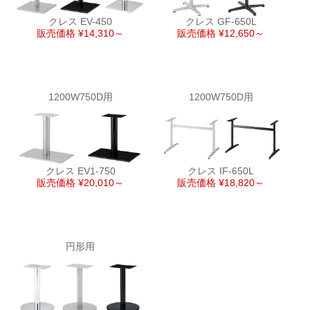
クレス EV-450
クレス GF-650L
販売価格 ¥14,310～
販売価格 ¥12,650～
1200W750D用
1200W750D用
クレス EV1-750
クレス IF-650L
販売価格 ¥20,010～
販売価格 ¥18,820～
円形用