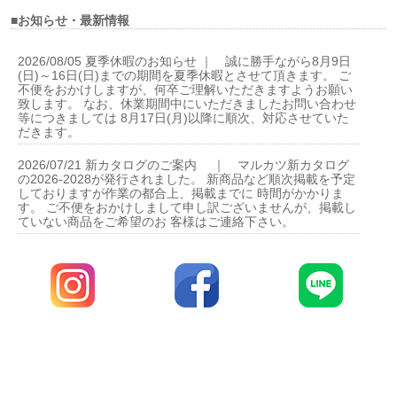
■お知らせ・最新情報