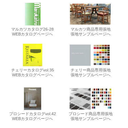
マルカツカタログ26-28
マルカツ商品専用張地
WEBカタログページへ
張地サンプルページへ
チェリーカタログvol.35
チェリー商品専用張地
WEBカタログページへ
張地サンプルページへ
プロシードカタログvol.42
プロシード商品専用張地
WEBカタログページへ
張地サンプルページへ