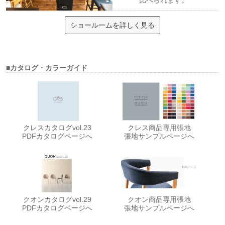
比べられます。
ショールームを詳しく見る
■カタログ・カラーガイド
クレスカタログvol.23
クレス商品専用張地
PDFカタログページへ
張地サンプルページへ
クオンカタログvol.29
クオン商品専用張地
PDFカタログページへ
張地サンプルページへ