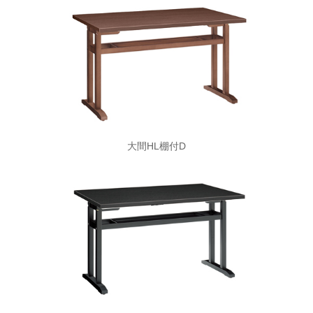
大間HL棚付D