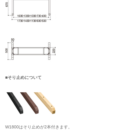
■そり止めについて
W1800はそり止めが2本付きます。