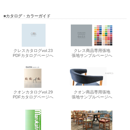
■カタログ・カラーガイド
クレスカタログvol.23
クレス商品専用張地
PDFカタログページへ
張地サンプルページへ
クオンカタログvol.29
クオン商品専用張地
PDFカタログページへ
張地サンプルページへ