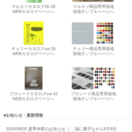
マルカツカタログ26-28
マルカツ商品専用張地
WEBカタログページへ
張地サンプルページへ
チェリーカタログvol.35
チェリー商品専用張地
WEBカタログページへ
張地サンプルページへ
プロシードカタログvol.42
プロシード商品専用張地
WEBカタログページへ
張地サンプルページへ
■お知らせ・最新情報