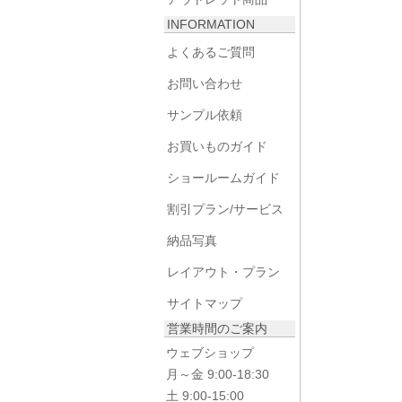
INFORMATION
よくあるご質問
お問い合わせ
サンプル依頼
お買いものガイド
ショールームガイド
割引プラン/サービス
納品写真
レイアウト・プラン
サイトマップ
営業時間のご案内
ウェブショップ
月～金 9:00-18:30
土 9:00-15:00