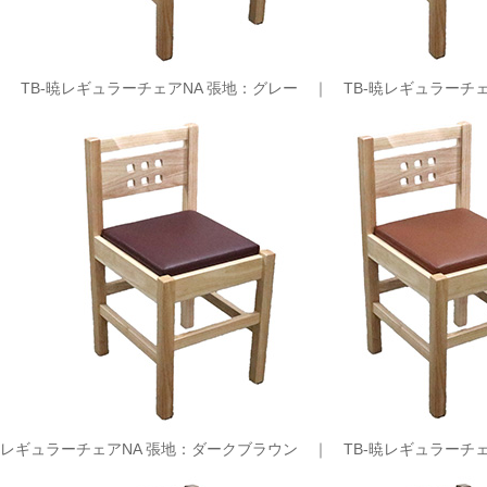
TB-暁レギュラーチェアNA 張地：グレー ｜
TB-暁レギュラーチ
-暁レギュラーチェアNA 張地：ダークブラウン ｜
TB-暁レギュラーチ