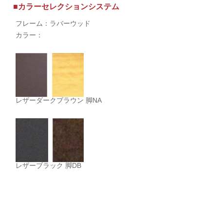
■カラーセレクションシステム
フレーム：ラバーウッド
カラー：
レザーダークブラウン 脚NA
レザーブラック 脚DB