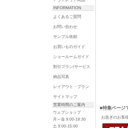
INFORMATION
よくあるご質問
お問い合わせ
サンプル依頼
お買いものガイド
ショールームガイド
割引プラン/サービス
納品写真
レイアウト・プラン
サイトマップ
営業時間のご案内
■特集ページ
ウェブショップ
お急ぎのお客
月～金 9:00-18:30
土 9:00-15:00