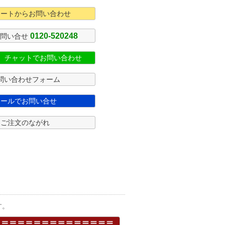
カートからお問い合わせ
0120-520248
お問い合せ
式 チャットでお問い合わせ
問い合わせフォーム
メールでお問い合せ
ご注文のながれ
す。