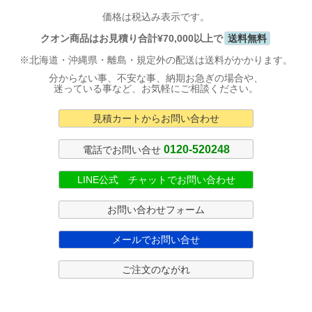
価格は税込み表示です。
クオン商品はお見積り合計¥70,000以上で
送料無料
※北海道・沖縄県・離島・規定外の配送は送料がかかります。
分からない事、不安な事、納期お急ぎの場合や、
迷っている事など、お気軽にご相談ください。
見積カートからお問い合わせ
0120-520248
電話でお問い合せ
LINE公式 チャットでお問い合わせ
お問い合わせフォーム
メールでお問い合せ
ご注文のながれ