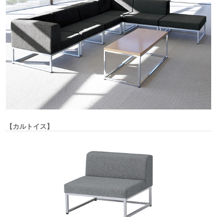
【カルトイス】