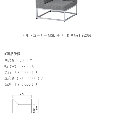
カルトコーナー MSL 張地：参考品(T-9235)
■商品仕様
商品名：カルトコーナー
幅（W）：770ミリ
奥行（D）：770ミリ
座高さ（SH）：380ミリ
高さ（H）：660ミリ