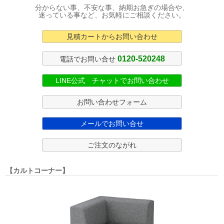
分からない事、不安な事、納期お急ぎの場合や、
迷っている事など、お気軽にご相談ください。
見積カートからお問い合わせ
0120-520248
電話でお問い合せ
LINE公式 チャットでお問い合わせ
お問い合わせフォーム
メールでお問い合せ
ご注文のながれ
【カルトコーナー】