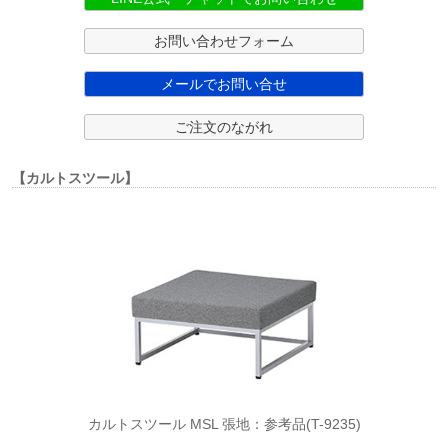
お問い合わせフォーム
メールでお問い合せ
ご注文のながれ
【カルトスツール】
カルトスツール MSL 張地：参考品(T-9235)