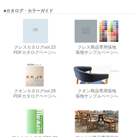
■カタログ・カラーガイド
クレスカタログvol.23
クレス商品専用張地
PDFカタログページへ
張地サンプルページへ
クオンカタログvol.29
クオン商品専用張地
PDFカタログページへ
張地サンプルページへ