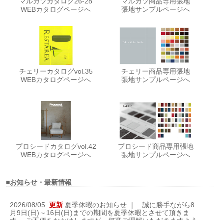
マルカツカタログ26-28
マルカツ商品専用張地
WEBカタログページへ
張地サンプルページへ
チェリーカタログvol.35
チェリー商品専用張地
WEBカタログページへ
張地サンプルページへ
プロシードカタログvol.42
プロシード商品専用張地
WEBカタログページへ
張地サンプルページへ
■お知らせ・最新情報