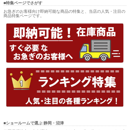
■特集ページでさがす
お急ぎのお客様向け即納可能な商品の特集と、当店の人気・注目の
商品特集ページです。
■ショールームで選ぶ
静岡・沼津