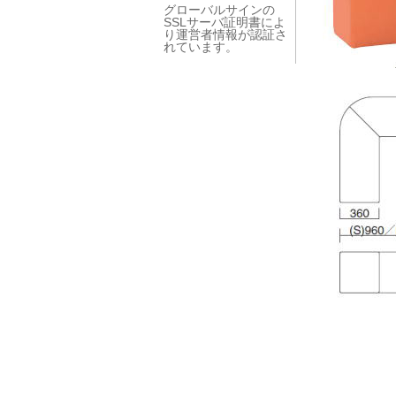
グローバルサインの
SSLサーバ証明書によ
り運営者情報が認証さ
れています。