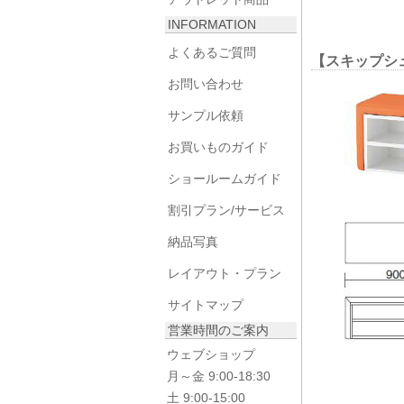
INFORMATION
よくあるご質問
【スキップシ
お問い合わせ
サンプル依頼
お買いものガイド
ショールームガイド
割引プラン/サービス
納品写真
レイアウト・プラン
サイトマップ
営業時間のご案内
ウェブショップ
月～金 9:00-18:30
土 9:00-15:00