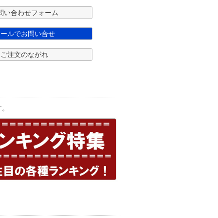
問い合わせフォーム
メールでお問い合せ
ご注文のながれ
す。