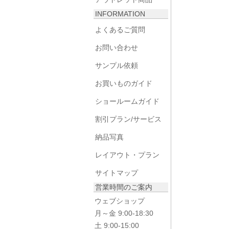
INFORMATION
よくあるご質問
お問い合わせ
サンプル依頼
お買いものガイド
ショールームガイド
割引プラン/サービス
納品写真
レイアウト・プラン
サイトマップ
営業時間のご案内
ウェブショップ
月～金 9:00-18:30
土 9:00-15:00