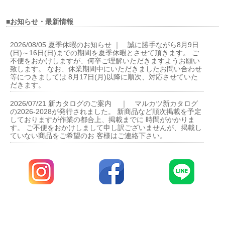
■お知らせ・最新情報