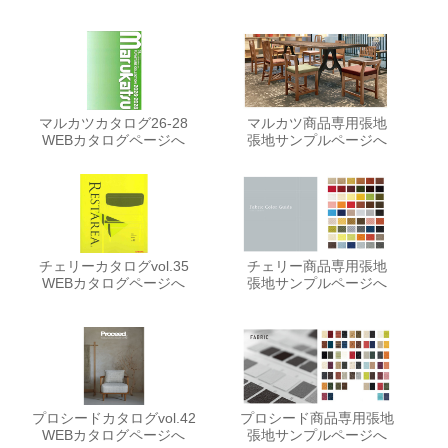
マルカツカタログ26-28
マルカツ商品専用張地
WEBカタログページへ
張地サンプルページへ
チェリーカタログvol.35
チェリー商品専用張地
WEBカタログページへ
張地サンプルページへ
プロシードカタログvol.42
プロシード商品専用張地
WEBカタログページへ
張地サンプルページへ