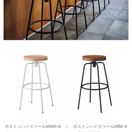
ボストンハイスツールMWH-N ｜
ボストンハイスツールMBK-K