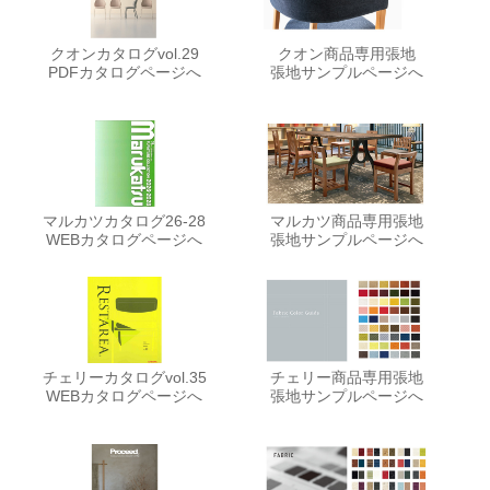
クオンカタログvol.29
クオン商品専用張地
PDFカタログページへ
張地サンプルページへ
マルカツカタログ26-28
マルカツ商品専用張地
WEBカタログページへ
張地サンプルページへ
チェリーカタログvol.35
チェリー商品専用張地
WEBカタログページへ
張地サンプルページへ