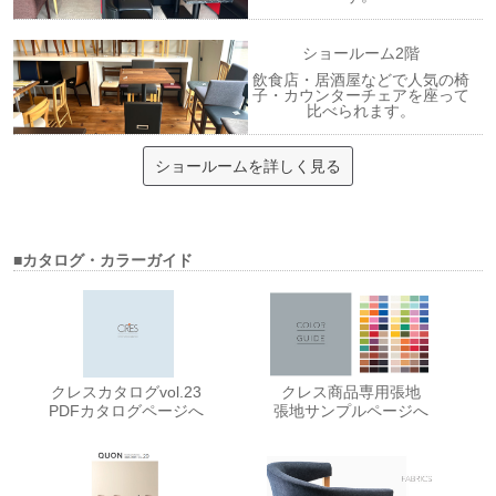
ショールーム2階
飲食店・居酒屋などで人気の椅
子・カウンターチェアを座って
比べられます。
ショールームを詳しく見る
■カタログ・カラーガイド
クレスカタログvol.23
クレス商品専用張地
PDFカタログページへ
張地サンプルページへ