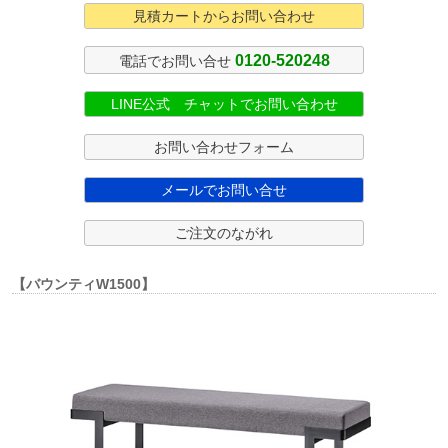
見積カートからお問い合わせ
0120-520248
電話でお問い合せ
LINE公式 チャットでお問い合わせ
お問い合わせフォーム
メールでお問い合せ
ご注文のながれ
【バウンティW1500】