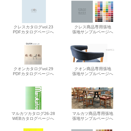
クレスカタログvol.23
クレス商品専用張地
PDFカタログページへ
張地サンプルページへ
クオンカタログvol.29
クオン商品専用張地
PDFカタログページへ
張地サンプルページへ
マルカツカタログ26-28
マルカツ商品専用張地
WEBカタログページへ
張地サンプルページへ