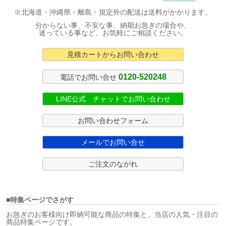
※北海道・沖縄県・離島・規定外の配送は送料がかかります。
分からない事、不安な事、納期お急ぎの場合や、
迷っている事など、お気軽にご相談ください。
見積カートからお問い合わせ
0120-520248
電話でお問い合せ
LINE公式 チャットでお問い合わせ
お問い合わせフォーム
メールでお問い合せ
ご注文のながれ
■特集ページでさがす
お急ぎのお客様向け即納可能な商品の特集と、当店の人気・注目の
商品特集ページです。