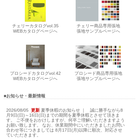
チェリーカタログvol.35
チェリー商品専用張地
WEBカタログページへ
張地サンプルページへ
プロシードカタログvol.42
プロシード商品専用張地
WEBカタログページへ
張地サンプルページへ
■お知らせ・最新情報