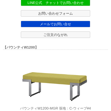
LINE公式 チャットでお問い合わせ
お問い合わせフォーム
メールでお問い合せ
ご注文のながれ
【バウンティW1200】
バウンティW1200-MGR 張地：C-ウィーブ#4