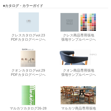
■カタログ・カラーガイド
クレスカタログvol.23
クレス商品専用張地
PDFカタログページへ
張地サンプルページへ
クオンカタログvol.29
クオン商品専用張地
PDFカタログページへ
張地サンプルページへ
マルカツカタログ26-28
マルカツ商品専用張地