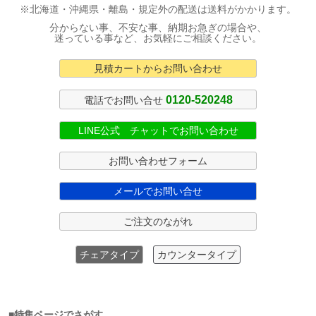
※北海道・沖縄県・離島・規定外の配送は送料がかかります。
分からない事、不安な事、納期お急ぎの場合や、
迷っている事など、お気軽にご相談ください。
見積カートからお問い合わせ
0120-520248
電話でお問い合せ
LINE公式 チャットでお問い合わせ
お問い合わせフォーム
メールでお問い合せ
ご注文のながれ
チェアタイプ
カウンタータイプ
■特集ページでさがす