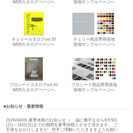
WEBカタログページへ
張地サンプルページへ
チェリーカタログvol.35
チェリー商品専用張地
WEBカタログページへ
張地サンプルページへ
プロシードカタログvol.42
プロシード商品専用張地
WEBカタログページへ
張地サンプルページへ
■お知らせ・最新情報