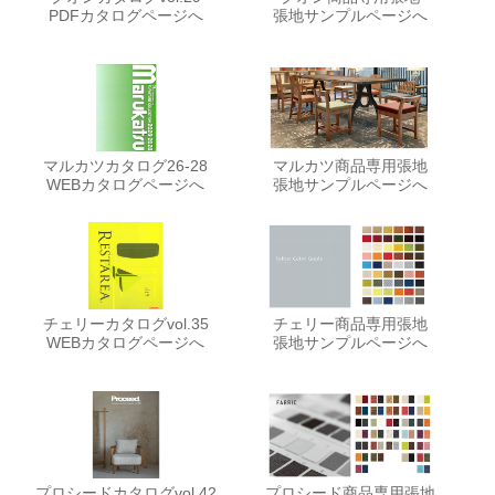
PDFカタログページへ
張地サンプルページへ
マルカツカタログ26-28
マルカツ商品専用張地
WEBカタログページへ
張地サンプルページへ
チェリーカタログvol.35
チェリー商品専用張地
WEBカタログページへ
張地サンプルページへ
プロシードカタログvol.42
プロシード商品専用張地