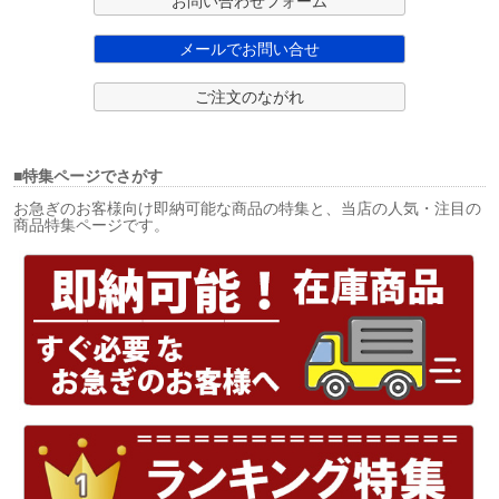
お問い合わせフォーム
メールでお問い合せ
ご注文のながれ
■特集ページでさがす
お急ぎのお客様向け即納可能な商品の特集と、当店の人気・注目の
商品特集ページです。