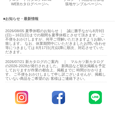
WEBカタログページへ
張地サンプルページへ
■お知らせ・最新情報