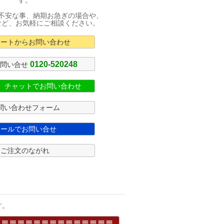
す。
不安な事、納期お急ぎの場合や、
など、お気軽にご相談ください。
カートからお問い合わせ
0120-520248
お問い合せ
式 チャットでお問い合わせ
問い合わせフォーム
メールでお問い合せ
ご注文のながれ
す。