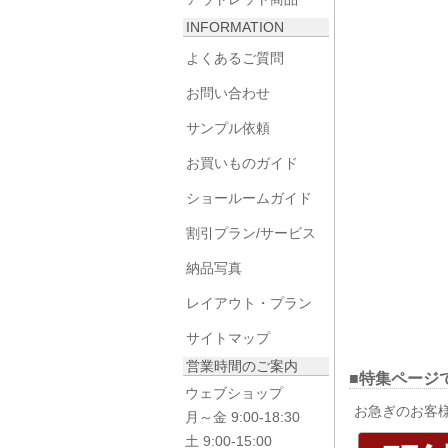
INFORMATION
よくあるご質問
お問い合わせ
サンプル依頼
お買いものガイド
ショールームガイド
割引プラン/サービス
納品写真
レイアウト・プラン
サイトマップ
営業時間のご案内
■特集ページ
ウェブショップ
お急ぎのお客
月～金 9:00-18:30
土 9:00-15:00