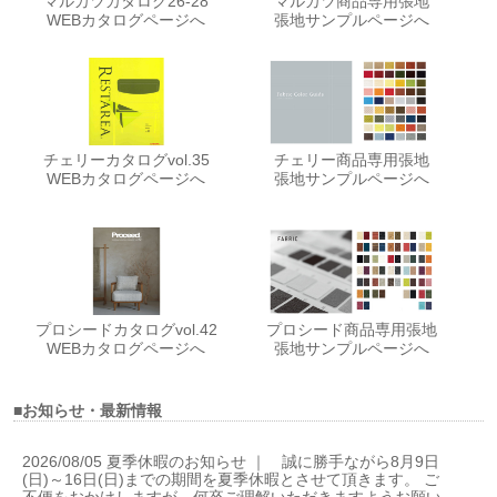
マルカツカタログ26-28
マルカツ商品専用張地
WEBカタログページへ
張地サンプルページへ
チェリーカタログvol.35
チェリー商品専用張地
WEBカタログページへ
張地サンプルページへ
プロシードカタログvol.42
プロシード商品専用張地
WEBカタログページへ
張地サンプルページへ
■お知らせ・最新情報