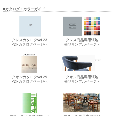
■カタログ・カラーガイド
クレスカタログvol.23
クレス商品専用張地
PDFカタログページへ
張地サンプルページへ
クオンカタログvol.29
クオン商品専用張地
PDFカタログページへ
張地サンプルページへ