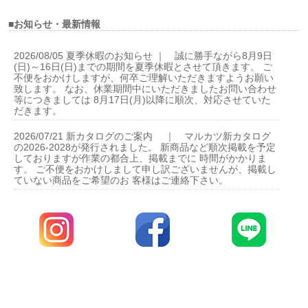
■お知らせ・最新情報