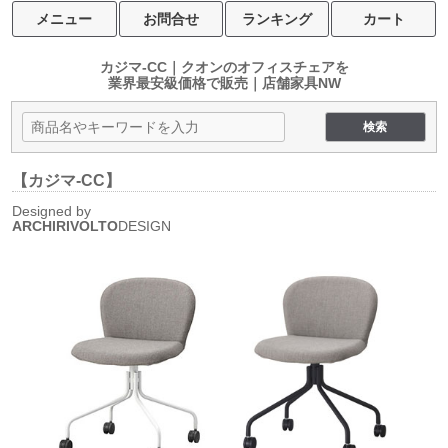
メニュー
お問合せ
ランキング
カート
カジマ-CC｜クオンのオフィスチェアを
業界最安級価格で販売｜店舗家具NW
【カジマ-CC】
Designed by
ARCHIRIVOLTO
DESIGN