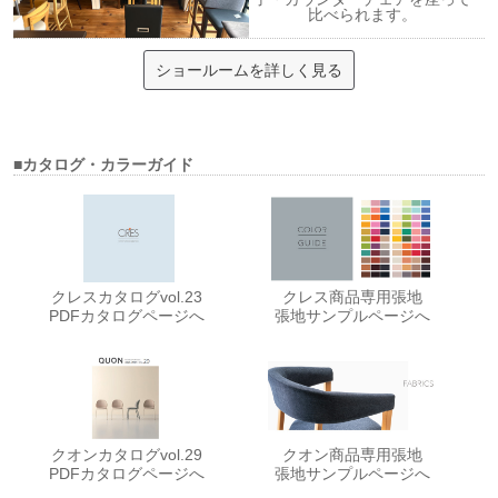
比べられます。
ショールームを詳しく見る
■カタログ・カラーガイド
クレスカタログvol.23
クレス商品専用張地
PDFカタログページへ
張地サンプルページへ
クオンカタログvol.29
クオン商品専用張地
PDFカタログページへ
張地サンプルページへ